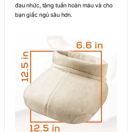
đau nhức, tăng tuần hoàn máu và cho
bạn giấc ngủ sâu hơn.