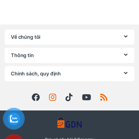
Về chúng tôi
Thông tin
Chính sách, quy định