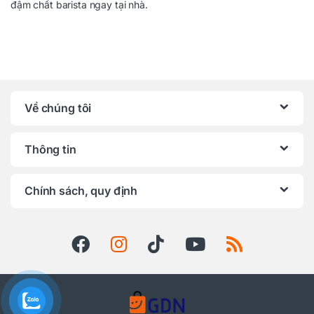
đậm chất barista ngay tại nhà.
Về chúng tôi
Thông tin
Chính sách, quy định