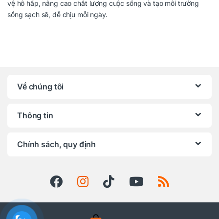
vệ hô hấp, nâng cao chất lượng cuộc sống và tạo môi trường
sống sạch sẽ, dễ chịu mỗi ngày.
Về chúng tôi
Thông tin
Chính sách, quy định