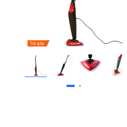
Trả góp