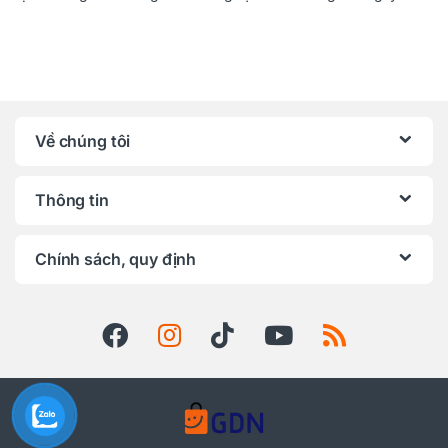
Về chúng tôi
Thông tin
Chính sách, quy định