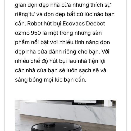
gian dọn dẹp nhà cửa nhưng thích sự
riêng tư và dọn dẹp bất cứ lúc nào bạn
cần. Robot hút bụi Ecovacs Deebot
ozmo 950 là một trong những sản
phẩm nổi bật với nhiều tính năng dọn
dẹp nhà cửa dành riêng cho bạn. Với
nhiều chế độ hút bụi lau nhà tiện lợi
căn nhà của bạn sẽ luôn sạch sẽ và
sáng bóng mọi lúc bạn cần.