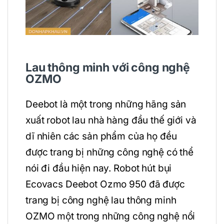
Lau thông minh với công nghệ
OZMO
Deebot là một trong những hãng sản
xuất robot lau nhà hàng đầu thế giới và
dĩ nhiên các sản phẩm của họ đều
được trang bị những công nghệ có thể
nói đi đầu hiện nay. Robot hút bụi
Ecovacs Deebot Ozmo 950 đã được
trang bị công nghệ lau thông minh
OZMO một trong những công nghệ nổi