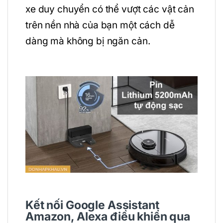
xe duy chuyển có thể vượt các vật cản
trên nền nhà của bạn một cách dễ
dàng mà không bị ngăn cản.
Kết nối Google Assistant
Amazon, Alexa điều khiển qua