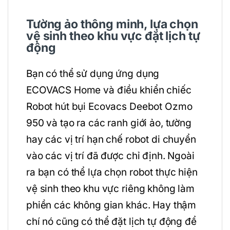
Tường ảo thông minh, lựa chọn
vệ sinh theo khu vực đặt lịch tự
động
Bạn có thể sử dụng ứng dụng
ECOVACS Home và điều khiển chiếc
Robot hút bụi Ecovacs Deebot Ozmo
950 và tạo ra các ranh giới ảo, tường
hay các vị trí hạn chế robot di chuyển
vào các vị trí đã được chỉ định. Ngoài
ra bạn có thể lựa chọn robot thực hiện
vệ sinh theo khu vực riêng không làm
phiền các không gian khác. Hay thậm
chí nó cũng có thể đặt lịch tự động để