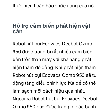
thực hiện hoàn hảo chức năng của nó.
Hỗ trợ cảm biến phát hiện vật
cản
Robot hút bụi Ecovacs Deebot Ozmo
950 được trang bị rất nhiều cảm biến
bên trên thân máy với khả năng phát
hiện thảm dễ dàng. Khi phát hiện thảm
Robot hút bụi Ecovacs Ozmo 950 sẽ tự
động tăng điều chỉnh lực hút để có thể
làm sạch một cách hiệu quả nhất.
Ngoài ra Robot hút bụi Ecovacs Deebot
Ozmo 950 còn được trang bị các bánh