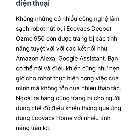
điện thoại
Không những có nhiều công nghệ làm
sạch robot hút bụi Ecovacs Deebot
Ozmo 950 còn được trang bị các tính
năng tuyệt vời với các kết nối như
Amazon Alexa, Google Assistant. Bạn
có thể nói và điều khiển cũng như hẹn
giờ cho robot thực hiện công việc của
mình mà không tốn quá nhiều thao tác.
Ngoài ra hãng cũng trang bị cho người
dùng chế độ điều khiển thông qua ứng
dụng Ecovacs Home với nhiều tính
năng tiện lợi.