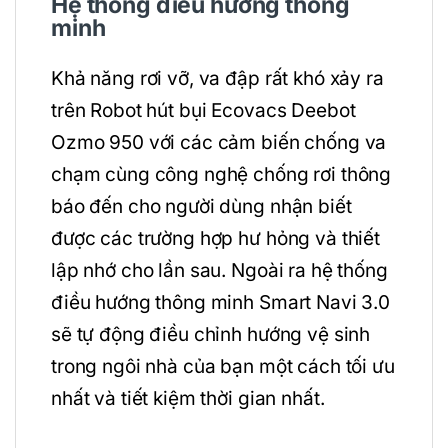
Hệ thống điều hướng thông
minh
Khả năng rơi vỡ, va đập rất khó xảy ra
trên Robot hút bụi Ecovacs Deebot
Ozmo 950 với các cảm biến chống va
chạm cùng công nghệ chống rơi thông
báo đến cho người dùng nhận biết
được các trường hợp hư hỏng và thiết
lập nhớ cho lần sau. Ngoài ra hệ thống
điều hướng thông minh Smart Navi 3.0
sẽ tự động điều chỉnh hướng vệ sinh
trong ngôi nhà của bạn một cách tối ưu
nhất và tiết kiệm thời gian nhất.