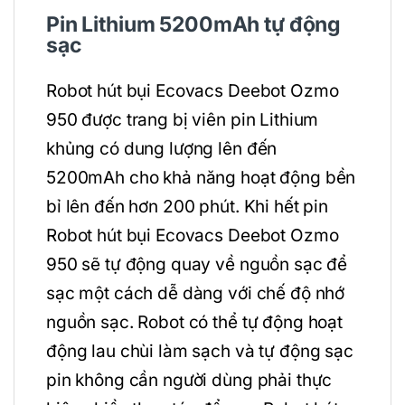
Pin Lithium 5200mAh tự động
sạc
Robot hút bụi Ecovacs Deebot Ozmo
950 được trang bị viên pin Lithium
khủng có dung lượng lên đến
5200mAh cho khả năng hoạt động bền
bỉ lên đến hơn 200 phút. Khi hết pin
Robot hút bụi Ecovacs Deebot Ozmo
950 sẽ tự động quay về nguồn sạc để
sạc một cách dễ dàng với chế độ nhớ
nguồn sạc. Robot có thể tự động hoạt
động lau chùi làm sạch và tự động sạc
pin không cần người dùng phải thực