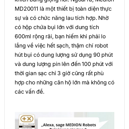
MD20011 là một thiết bị toàn diện thực
sự và có chức năng lau tích hợp. Nhờ
có hộp chứa bụi lớn với dung tích
600ml rộng rãi, bạn hiếm khi phải lo
lắng về việc hết sạch, thậm chí robot
hút bụi có dung lượng sử dụng 90 phút
và dung lượng pin lên đến 100 phút với
thời gian sạc chỉ 3 giờ cũng rất phù
hợp cho những căn hộ lớn mà không có
các vấn đề.