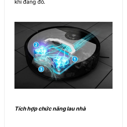
khi đang đổ.
Tích hợp chức năng lau nhà