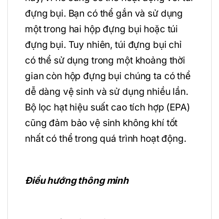
đựng bụi. Bạn có thể gắn và sử dụng
một trong hai hộp đựng bụi hoặc túi
đựng bụi. Tuy nhiên, túi đựng bụi chỉ
có thể sử dụng trong một khoảng thời
gian còn hộp đựng bụi chúng ta có thể
dễ dàng vệ sinh và sử dụng nhiều lần.
Bộ lọc hạt hiệu suất cao tích hợp (EPA)
cũng đảm bảo vệ sinh không khí tốt
nhất có thể trong quá trình hoạt động.
Điều hướng thông minh