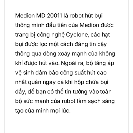
Medion MD 20011 là robot hút bụi
thông minh đầu tiên của Medion được
trang bị công nghệ Cyclone, các hạt
bụi được lọc một cách đáng tin cậy
thông qua dòng xoáy mạnh của không
khí được hút vào. Ngoài ra, bộ tăng áp
vệ sinh đảm bảo công suất hút cao
nhất quán ngay cả khi hộp chứa bụi
đầy, để bạn có thể tin tưởng vào toàn
bộ sức mạnh của robot làm sạch sáng
tạo của mình mọi lúc.