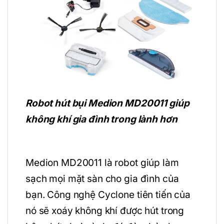
Robot hút bụi Medion MD20011 giúp
không khí gia đình trong lành hơn
Medion MD20011 là robot giúp làm
sạch mọi mặt sàn cho gia đình của
bạn. Công nghệ Cyclone tiên tiến của
nó sẽ xoáy không khí được hút trong