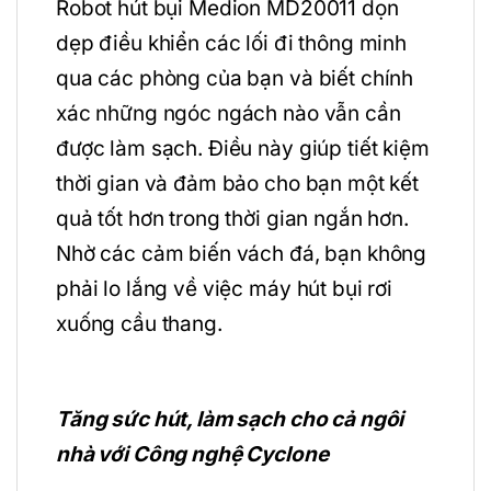
Robot hút bụi Medion MD20011 dọn
dẹp điều khiển các lối đi thông minh
qua các phòng của bạn và biết chính
xác những ngóc ngách nào vẫn cần
được làm sạch. Điều này giúp tiết kiệm
thời gian và đảm bảo cho bạn một kết
quả tốt hơn trong thời gian ngắn hơn.
Nhờ các cảm biến vách đá, bạn không
phải lo lắng về việc máy hút bụi rơi
xuống cầu thang.
Tăng sức hút, làm sạch cho cả ngôi
nhà với Công nghệ Cyclone