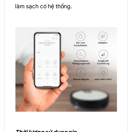
làm sạch có hệ thống.