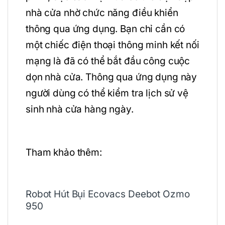
nhà cửa nhờ chức năng điều khiển
thông qua ứng dụng. Bạn chỉ cần có
một chiếc điện thoại thông minh kết nối
mạng là đã có thể bắt đầu công cuộc
dọn nhà cửa. Thông qua ứng dụng này
người dùng có thể kiểm tra lịch sử vệ
sinh nhà cửa hàng ngày.
Tham khảo thêm:
Robot Hút Bụi Ecovacs Deebot Ozmo
950