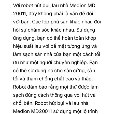
Với robot hút bụi, lau nhà Medion MD
20011, đây không phải là vấn đề đối
với bạn. Các lớp phủ sàn khác nhau đòi
hỏi sự chăm sóc khác nhau. Sử dụng
ứng dụng, bạn có thể hoàn toàn khớp
hiệu suất lau với bề mặt tương ứng và
làm sạch sàn nhà của bạn một cách tối
ưu như một người chuyên nghiệp. Bạn
có thể sử dụng nó cho sàn cứng, sàn
tối và thảm chồng chất cao và thấp.
Robot đảm bảo rằng mọi thứ được làm
sạch đúng cách thông qua vòi hút và
chổi bên. Robot hút bụi và lau nhà
Medion MD20011 sử dụng một lộ trình