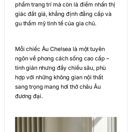
phẩm trang trí mà còn là điểm nhấn thị
giác đắt giá, khẳng định đẳng cấp và
gu thẩm mỹ tinh tế của gia chủ.
Mỗi chiếc Âu Chelsea là một tuyên
ngôn về phong cách sống cao cấp –
tinh giản nhưng đầy chiều sâu, phù
hợp với những không gian nội thất
sang trọng mang hơi thở châu Âu
đương đại.