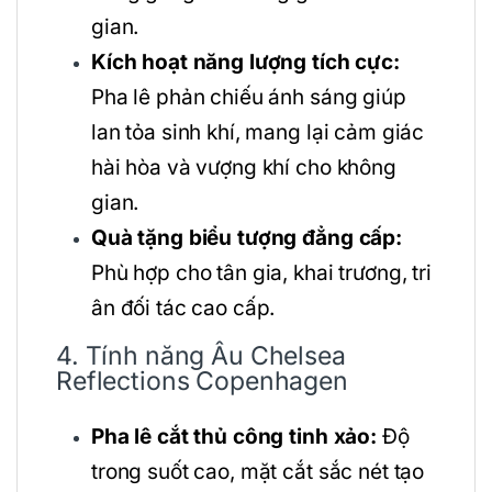
gian.
Kích hoạt năng lượng tích cực:
Pha lê phản chiếu ánh sáng giúp
lan tỏa sinh khí, mang lại cảm giác
hài hòa và vượng khí cho không
gian.
Quà tặng biểu tượng đẳng cấp:
Phù hợp cho tân gia, khai trương, tri
ân đối tác cao cấp.
4. Tính năng Âu Chelsea
Reflections Copenhagen
Pha lê cắt thủ công tinh xảo:
Độ
trong suốt cao, mặt cắt sắc nét tạo