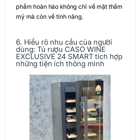
phẩm hoàn hảo không chỉ về mặt thẩm
mỹ mà còn về tính năng.
6. Hiểu rõ nhu cầu của người
dùng: Tủ rượu CASO WINE
EXCLUSIVE 24 SMART tích hợp
những tiện ích thông minh