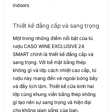
Thiết kế đẳng cấp và sang trọng
Một trong những điểm nổi bật của tủ
rượu CASO WINE EXCLUSIVE 24
SMART chính là thiết kế đẳng cấp và
sang trọng. Với bề mặt bằng thép
không gỉ và lớp cách nhiệt cao cấp, tủ
rượu này mang đến vẻ ngoài bóng bẩy
và đầy lịch lãm. Thiết kế cửa kính hai
lớp cùng khung viền bằng thép không
gỉ tạo nên sự sang trọng và hiện đại
cho không gian sống của bạn.