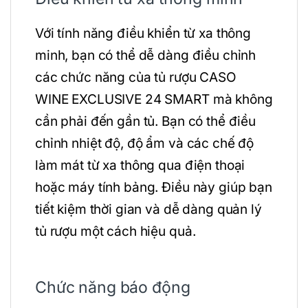
Với tính năng điều khiển từ xa thông
minh, bạn có thể dễ dàng điều chỉnh
các chức năng của tủ rượu CASO
WINE EXCLUSIVE 24 SMART mà không
cần phải đến gần tủ. Bạn có thể điều
chỉnh nhiệt độ, độ ẩm và các chế độ
làm mát từ xa thông qua điện thoại
hoặc máy tính bảng. Điều này giúp bạn
tiết kiệm thời gian và dễ dàng quản lý
tủ rượu một cách hiệu quả.
Chức năng báo động