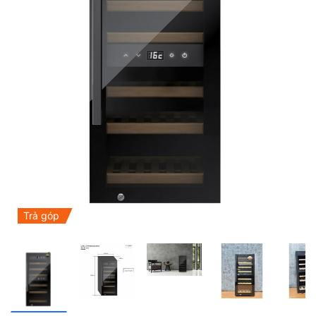
Trả góp