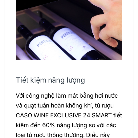
Tiết kiệm năng lượng
Với công nghệ làm mát bằng hơi nước
và quạt tuần hoàn không khí, tủ rượu
CASO WINE EXCLUSIVE 24 SMART tiết
kiệm đến 60% năng lượng so với các
loại tủ rượu thông thường. Điều này