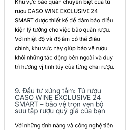
Khu vực bảo quản chuyên biệt của tủ
rượu CASO WINE EXCLUSIVE 24
SMART được thiết kế để đảm bảo điều
kiện lý tưởng cho việc bảo quản rượu.
Với nhiệt độ và độ ẩm có thể điều
chỉnh, khu vực này giúp bảo vệ rượu
khỏi những tác động bên ngoài và duy
trì hương vị tinh túy của từng chai rượu.
9. Đầu tư xứng tầm: Tủ rượu
CASO WINE EXCLUSIVE 24
SMART – bảo vệ trọn vẹn bộ
sưu tập rượu quý giá của bạn
Với những tính năng và công nghệ tiên