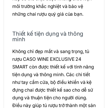
môi trường khắc nghiệt và bảo vệ
những chai rượu quý giá của bạn.
Thiết kế tiện dụng và thông
minh
Không chỉ đẹp mắt và sang trọng, tủ
rượu CASO WINE EXCLUSIVE 24
SMART còn được thiết kế với tính năng
tiện dụng và thông minh. Các chi tiết
như tay cầm cửa, bộ điều khiển và kệ
đựng chai được thiết kế sao cho dễ sử
dụng và thuận tiện cho người dùng.
Điều này giúp tủ rượu trở thành một sản