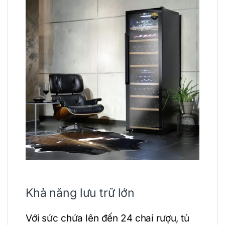
Khả năng lưu trữ lớn
Với sức chứa lên đến 24 chai rượu, tủ