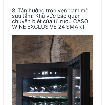
8. Tận hưởng trọn vẹn đam mê
sưu tầm: Khu vực bảo quản
chuyên biệt của tủ rượu CASO
WINE EXCLUSIVE 24 SMART