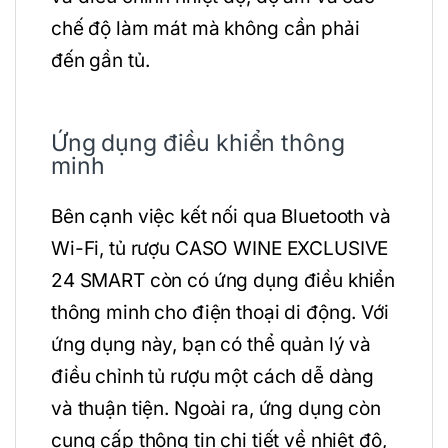
chế độ làm mát mà không cần phải
đến gần tủ.
Ứng dụng điều khiển thông
minh
Bên cạnh việc kết nối qua Bluetooth và
Wi-Fi, tủ rượu CASO WINE EXCLUSIVE
24 SMART còn có ứng dụng điều khiển
thông minh cho điện thoại di động. Với
ứng dụng này, bạn có thể quản lý và
điều chỉnh tủ rượu một cách dễ dàng
và thuận tiện. Ngoài ra, ứng dụng còn
cung cấp thông tin chi tiết về nhiệt độ,