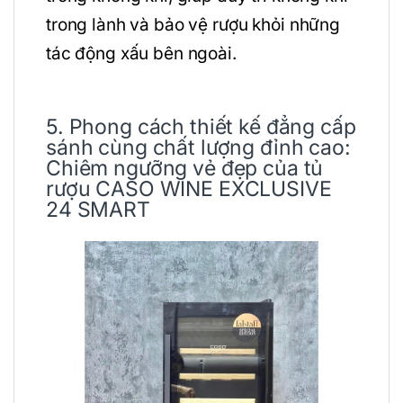
trong lành và bảo vệ rượu khỏi những
tác động xấu bên ngoài.
5. Phong cách thiết kế đẳng cấp
sánh cùng chất lượng đỉnh cao:
Chiêm ngưỡng vẻ đẹp của tủ
rượu CASO WINE EXCLUSIVE
24 SMART