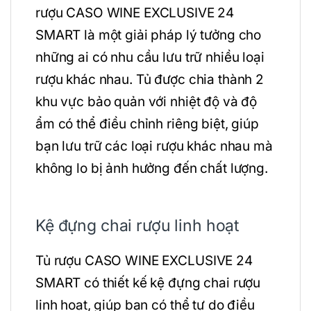
rượu CASO WINE EXCLUSIVE 24
SMART là một giải pháp lý tưởng cho
những ai có nhu cầu lưu trữ nhiều loại
rượu khác nhau. Tủ được chia thành 2
khu vực bảo quản với nhiệt độ và độ
ẩm có thể điều chỉnh riêng biệt, giúp
bạn lưu trữ các loại rượu khác nhau mà
không lo bị ảnh hưởng đến chất lượng.
Kệ đựng chai rượu linh hoạt
Tủ rượu CASO WINE EXCLUSIVE 24
SMART có thiết kế kệ đựng chai rượu
linh hoạt, giúp bạn có thể tự do điều