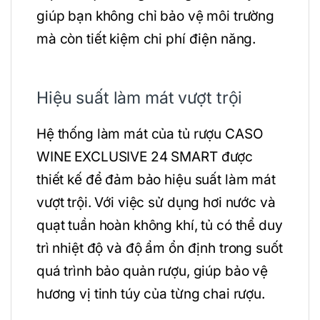
giúp bạn không chỉ bảo vệ môi trường
mà còn tiết kiệm chi phí điện năng.
Hiệu suất làm mát vượt trội
Hệ thống làm mát của tủ rượu CASO
WINE EXCLUSIVE 24 SMART được
thiết kế để đảm bảo hiệu suất làm mát
vượt trội. Với việc sử dụng hơi nước và
quạt tuần hoàn không khí, tủ có thể duy
trì nhiệt độ và độ ẩm ổn định trong suốt
quá trình bảo quản rượu, giúp bảo vệ
hương vị tinh túy của từng chai rượu.