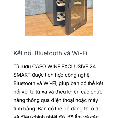
Kết nối Bluetooth và Wi-Fi
Tủ rượu CASO WINE EXCLUSIVE 24
SMART được tích hợp công nghệ
Bluetooth và Wi-Fi, giúp bạn có thể kết
nối với tủ từ xa và điều khiển các chức
năng thông qua điện thoại hoặc máy
tính bảng. Bạn có thể dễ dàng theo dõi
và điều chỉnh nhiệt độ, độ ẩm và các