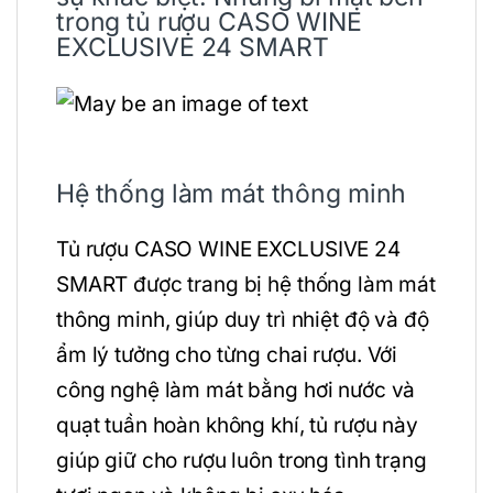
trong tủ rượu CASO WINE
EXCLUSIVE 24 SMART
Hệ thống làm mát thông minh
Tủ rượu CASO WINE EXCLUSIVE 24
SMART được trang bị hệ thống làm mát
thông minh, giúp duy trì nhiệt độ và độ
ẩm lý tưởng cho từng chai rượu. Với
công nghệ làm mát bằng hơi nước và
quạt tuần hoàn không khí, tủ rượu này
giúp giữ cho rượu luôn trong tình trạng