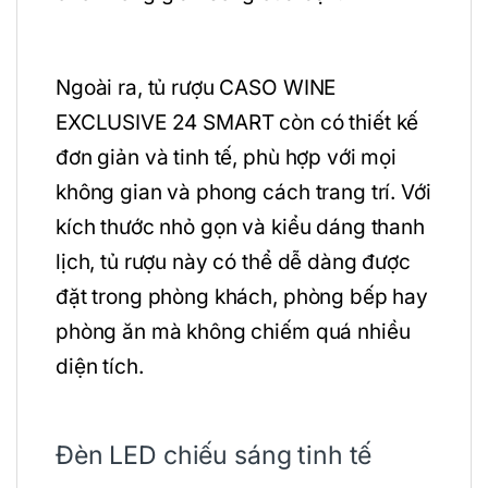
Ngoài ra, tủ rượu CASO WINE
EXCLUSIVE 24 SMART còn có thiết kế
đơn giản và tinh tế, phù hợp với mọi
không gian và phong cách trang trí. Với
kích thước nhỏ gọn và kiểu dáng thanh
lịch, tủ rượu này có thể dễ dàng được
đặt trong phòng khách, phòng bếp hay
phòng ăn mà không chiếm quá nhiều
diện tích.
Đèn LED chiếu sáng tinh tế