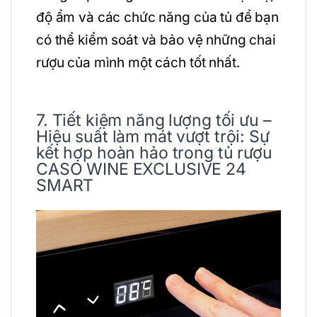
độ ẩm và các chức năng của tủ để bạn
có thể kiểm soát và bảo vệ những chai
rượu của mình một cách tốt nhất.
7. Tiết kiệm năng lượng tối ưu –
Hiệu suất làm mát vượt trội: Sự
kết hợp hoàn hảo trong tủ rượu
CASO WINE EXCLUSIVE 24
SMART