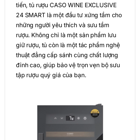
tiến, tủ rượu CASO WINE EXCLUSIVE
24 SMART là một đầu tư xứng tầm cho
những người yêu thích và sưu tầm
rượu. Không chỉ là một sản phẩm lưu
giữ rượu, tủ còn là một tác phẩm nghệ
thuật đẳng cấp sánh cùng chất lượng
đỉnh cao, giúp bảo vệ trọn vẹn bộ sưu
tập rượu quý giá của bạn.