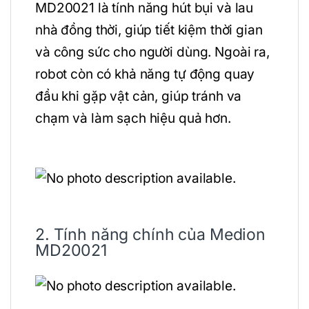
MD20021 là tính năng hút bụi và lau
nhà đồng thời, giúp tiết kiệm thời gian
và công sức cho người dùng. Ngoài ra,
robot còn có khả năng tự động quay
đầu khi gặp vật cản, giúp tránh va
chạm và làm sạch hiệu quả hơn.
2. Tính năng chính của Medion
MD20021