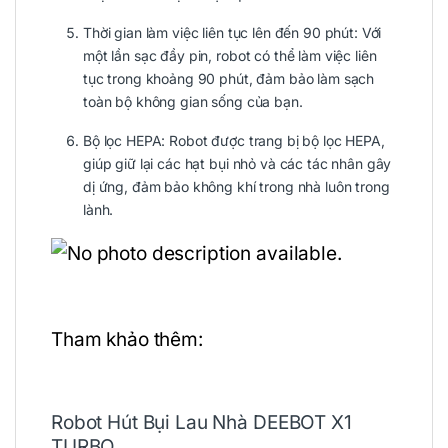
Thời gian làm việc liên tục lên đến 90 phút: Với
một lần sạc đầy pin, robot có thể làm việc liên
tục trong khoảng 90 phút, đảm bảo làm sạch
toàn bộ không gian sống của bạn.
Bộ lọc HEPA: Robot được trang bị bộ lọc HEPA,
giúp giữ lại các hạt bụi nhỏ và các tác nhân gây
dị ứng, đảm bảo không khí trong nhà luôn trong
lành.
Tham khảo thêm:
Robot Hút Bụi Lau Nhà DEEBOT X1
TURBO