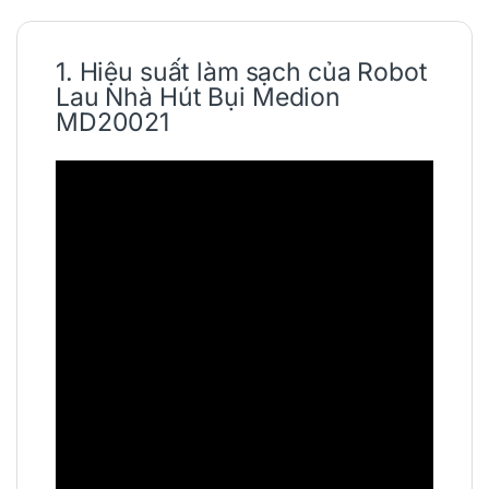
1. Hiệu suất làm sạch của
Robot
Lau Nhà Hút Bụi
Medion
MD20021