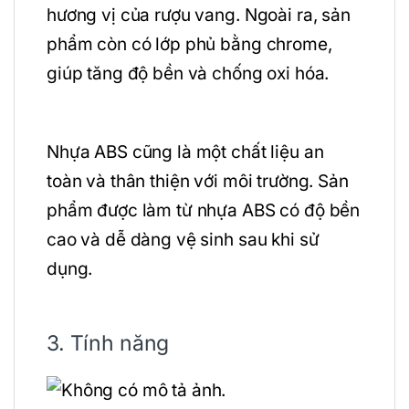
hương vị của rượu vang. Ngoài ra, sản
phẩm còn có lớp phủ bằng chrome,
giúp tăng độ bền và chống oxi hóa.
Nhựa ABS cũng là một chất liệu an
toàn và thân thiện với môi trường. Sản
phẩm được làm từ nhựa ABS có độ bền
cao và dễ dàng vệ sinh sau khi sử
dụng.
3. Tính năng