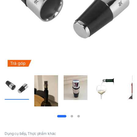
Trả góp
Dụng cụ bếp
,
Thực phẩm khác