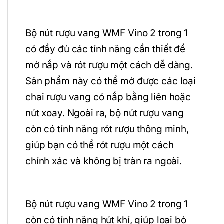
Bộ nút rượu vang WMF Vino 2 trong 1
có đầy đủ các tính năng cần thiết để
mở nắp và rót rượu một cách dễ dàng.
Sản phẩm này có thể mở được các loại
chai rượu vang có nắp bằng liên hoặc
nút xoay. Ngoài ra, bộ nút rượu vang
còn có tính năng rót rượu thông minh,
giúp bạn có thể rót rượu một cách
chính xác và không bị tràn ra ngoài.
Bộ nút rượu vang WMF Vino 2 trong 1
còn có tính năng hút khí, giúp loại bỏ