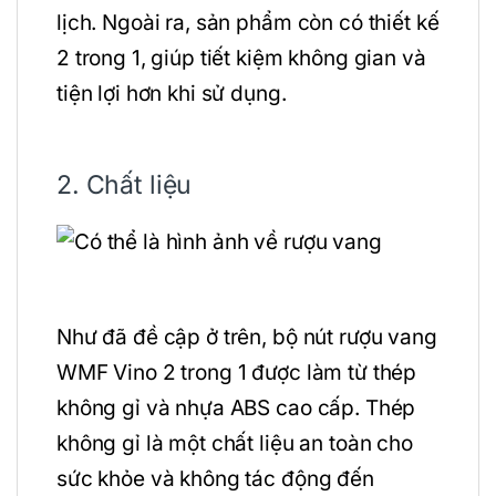
lịch. Ngoài ra, sản phẩm còn có thiết kế
2 trong 1, giúp tiết kiệm không gian và
tiện lợi hơn khi sử dụng.
2. Chất liệu
Như đã đề cập ở trên, bộ nút rượu vang
WMF Vino 2 trong 1 được làm từ thép
không gỉ và nhựa ABS cao cấp. Thép
không gỉ là một chất liệu an toàn cho
sức khỏe và không tác động đến