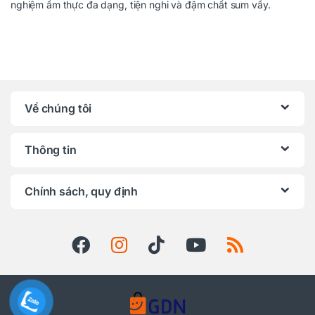
nghiệm ẩm thực đa dạng, tiện nghi và đậm chất sum vầy.
Về chúng tôi
Thông tin
Chính sách, quy định