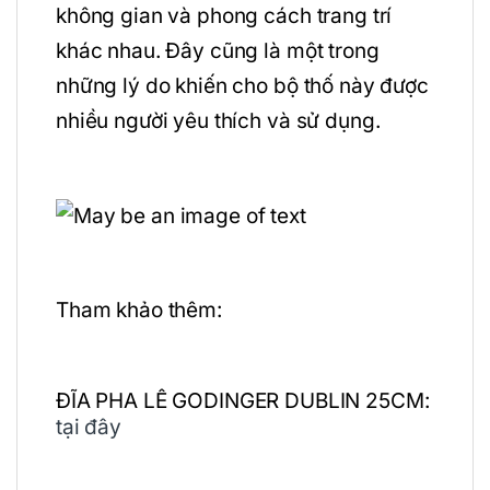
không gian và phong cách trang trí
khác nhau. Đây cũng là một trong
những lý do khiến cho bộ thố này được
nhiều người yêu thích và sử dụng.
Tham khảo thêm:
ĐĨA PHA LÊ GODINGER DUBLIN 25CM:
tại đây