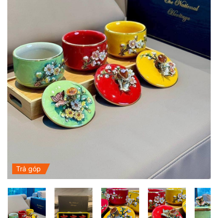
Trả góp