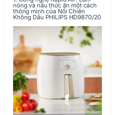
nóng và nấu thức ăn một cách
thông minh của
Nồi Chiên
Không Dầu
PHILIPS
HD9870/20