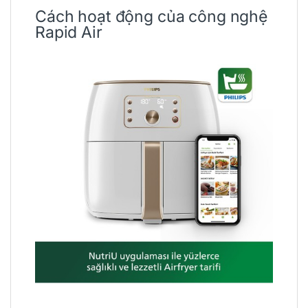
Cách hoạt động của công nghệ
Rapid Air