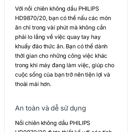
Với nồi chiên không dầu PHILIPS
HD9870/20, bạn có thể nấu các món
ăn chỉ trong vài phút mà không cần
phải lo lắng về việc quay tay hay
khuấy đảo thức ăn. Bạn có thể dành
thời gian cho những công việc khác
trong khi máy đang làm việc, giúp cho
cuộc sống của bạn trở nên tiện lợi và
thoải mái hơn.
An toàn và dễ sử dụng
Nồi chiên không dầu PHILIPS