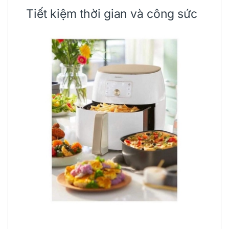
Tiết kiệm thời gian và công sức