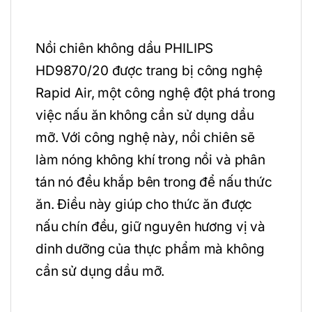
Nồi chiên không dầu PHILIPS
HD9870/20 được trang bị công nghệ
Rapid Air, một công nghệ đột phá trong
việc nấu ăn không cần sử dụng dầu
mỡ. Với công nghệ này, nồi chiên sẽ
làm nóng không khí trong nồi và phân
tán nó đều khắp bên trong để nấu thức
ăn. Điều này giúp cho thức ăn được
nấu chín đều, giữ nguyên hương vị và
dinh dưỡng của thực phẩm mà không
cần sử dụng dầu mỡ.