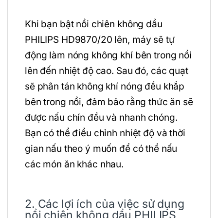
Khi bạn bật nồi chiên không dầu
PHILIPS HD9870/20 lên, máy sẽ tự
động làm nóng không khí bên trong nồi
lên đến nhiệt độ cao. Sau đó, các quạt
sẽ phân tán không khí nóng đều khắp
bên trong nồi, đảm bảo rằng thức ăn sẽ
được nấu chín đều và nhanh chóng.
Bạn có thể điều chỉnh nhiệt độ và thời
gian nấu theo ý muốn để có thể nấu
các món ăn khác nhau.
2. Các lợi ích của việc sử dụng
nồi chiên không dầu PHILIPS