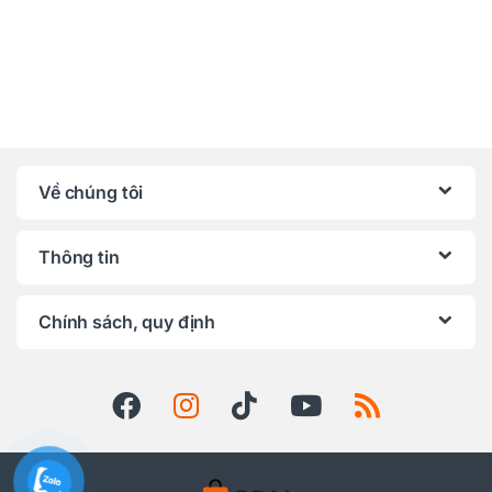
Về chúng tôi
Thông tin
Chính sách, quy định