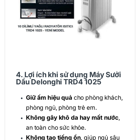
4. Lợi ích khi sử dụng Máy Sưởi
Dầu Delonghi TRD4 1025
Giữ ấm hiệu quả
cho phòng khách,
phòng ngủ, phòng trẻ em.
Không gây khô da hay mất nước
,
an toàn cho sức khỏe.
Không tạo tiếng ồn
, giúp ngủ sâu