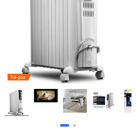
Trả góp