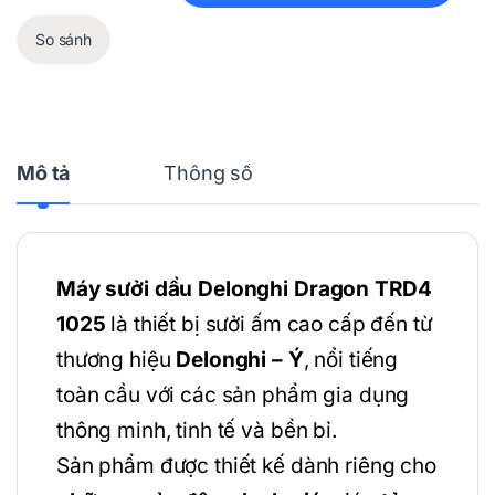
So sánh
Mô tả
Thông số
Máy sưởi dầu Delonghi Dragon TRD4
1025
là thiết bị sưởi ấm cao cấp đến từ
thương hiệu
Delonghi – Ý
, nổi tiếng
toàn cầu với các sản phẩm gia dụng
thông minh, tinh tế và bền bỉ.
Sản phẩm được thiết kế dành riêng cho