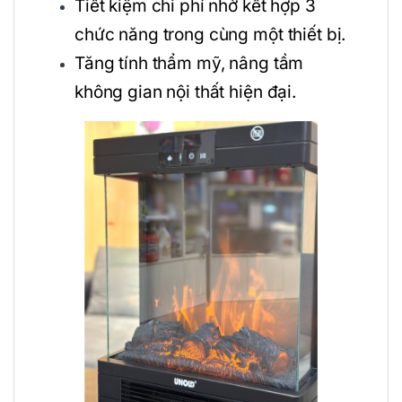
Tiết kiệm chi phí nhờ kết hợp 3
chức năng trong cùng một thiết bị.
Tăng tính thẩm mỹ, nâng tầm
không gian nội thất hiện đại.