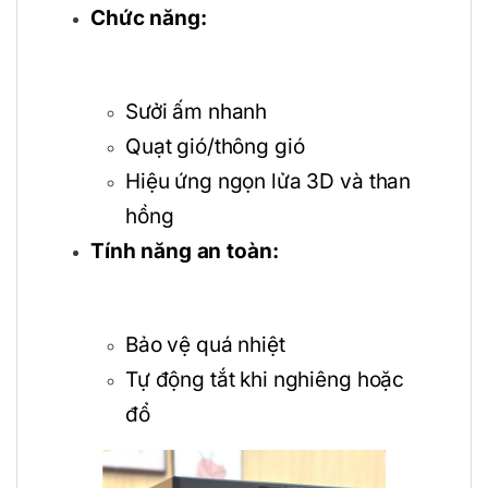
Chức năng:
Sưởi ấm nhanh
Quạt gió/thông gió
Hiệu ứng ngọn lửa 3D và than
hồng
Tính năng an toàn:
Bảo vệ quá nhiệt
Tự động tắt khi nghiêng hoặc
đổ