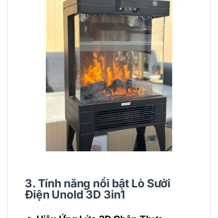
3. Tính năng nổi bật Lò Sưởi
Điện Unold 3D 3in1