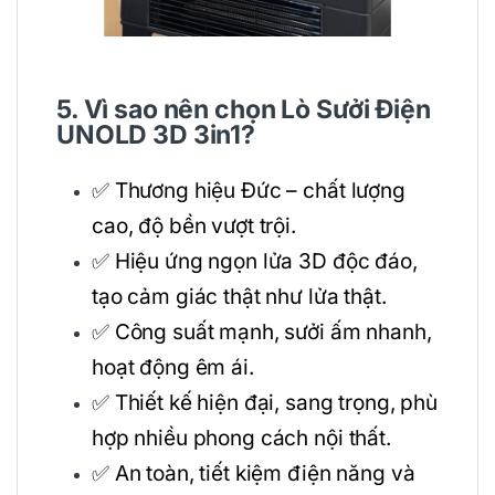
5. Vì sao nên chọn Lò Sưởi Điện
UNOLD 3D 3in1?
✅ Thương hiệu Đức – chất lượng
cao, độ bền vượt trội.
✅ Hiệu ứng ngọn lửa 3D độc đáo,
tạo cảm giác thật như lửa thật.
✅ Công suất mạnh, sưởi ấm nhanh,
hoạt động êm ái.
✅ Thiết kế hiện đại, sang trọng, phù
hợp nhiều phong cách nội thất.
✅ An toàn, tiết kiệm điện năng và