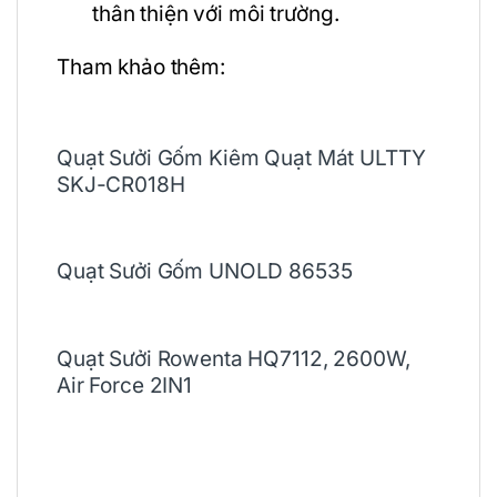
thân thiện với môi trường.
Tham khảo thêm:
Quạt Sưởi Gốm Kiêm Quạt Mát ULTTY
SKJ-CR018H
Quạt Sưởi Gốm UNOLD 86535
Quạt Sưởi Rowenta HQ7112, 2600W,
Air Force 2IN1