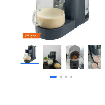
Trả góp