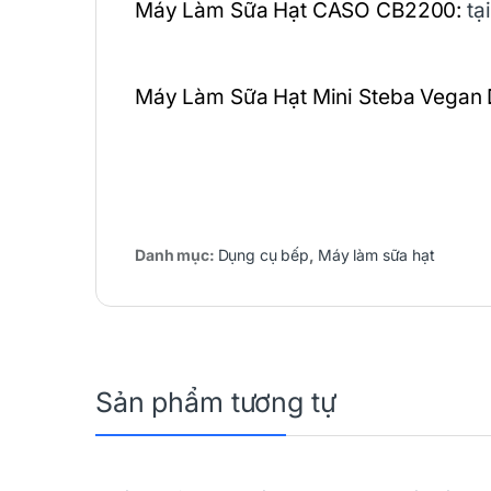
Máy Làm Sữa Hạt CASO CB2200:
tạ
Máy Làm Sữa Hạt Mini Steba Vegan 
Danh mục:
Dụng cụ bếp
,
Máy làm sữa hạt
Sản phẩm tương tự