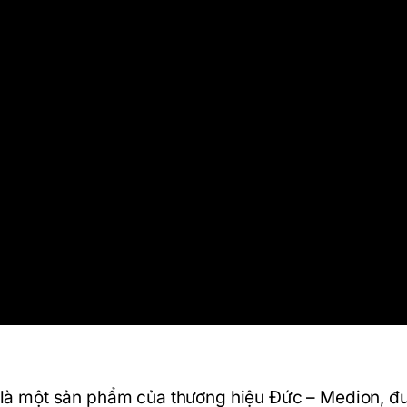
à một sản phẩm của thương hiệu Đức – Medion, đ