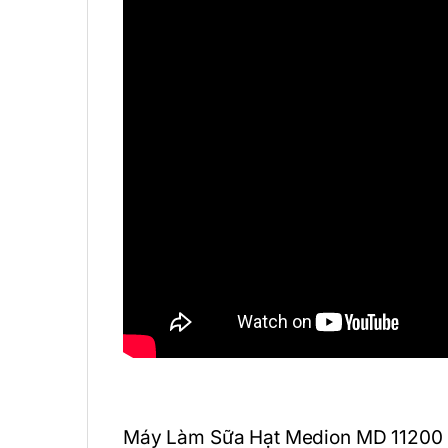
Máy Làm Sữa Hạt Medion MD 11200 l