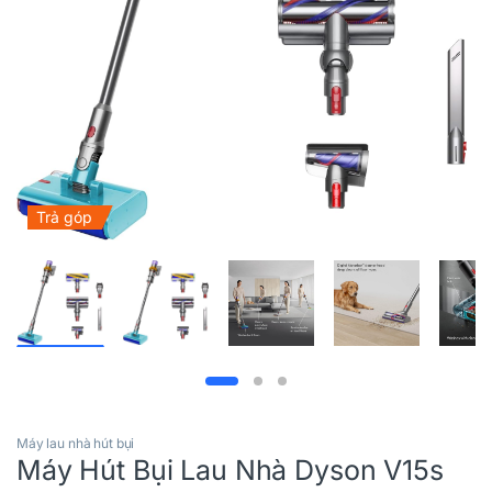
Trả góp
Máy lau nhà hút bụi
Máy Hút Bụi Lau Nhà Dyson V15s