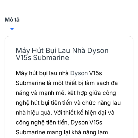
Mô tả
Máy Hút Bụi Lau Nhà Dyson
V15s Submarine
Máy hút bụi lau nhà
Dyson
V15s
Submarine là một thiết bị làm sạch đa
năng và mạnh mẽ, kết hợp giữa công
nghệ hút bụi tiên tiến và chức năng lau
nhà hiệu quả. Với thiết kế hiện đại và
công nghệ tiên tiến, Dyson V15s
Submarine mang lại khả năng làm