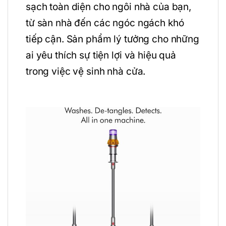
sạch toàn diện cho ngôi nhà của bạn,
từ sàn nhà đến các ngóc ngách khó
tiếp cận. Sản phẩm lý tưởng cho những
ai yêu thích sự tiện lợi và hiệu quả
trong việc vệ sinh nhà cửa.