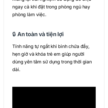
ngay cả khi đặt trong phòng ngủ hay
phòng làm việc.
🔒
An toàn và tiện lợi
Tính năng tự ngắt khi bình chứa đầy,
hẹn giờ và khóa trẻ em giúp người
dùng yên tâm sử dụng trong thời gian
dài.