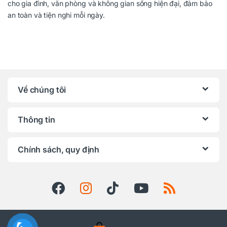
cho gia đình, văn phòng và không gian sống hiện đại, đảm bảo
an toàn và tiện nghi mỗi ngày.
Về chúng tôi
Thông tin
Chính sách, quy định