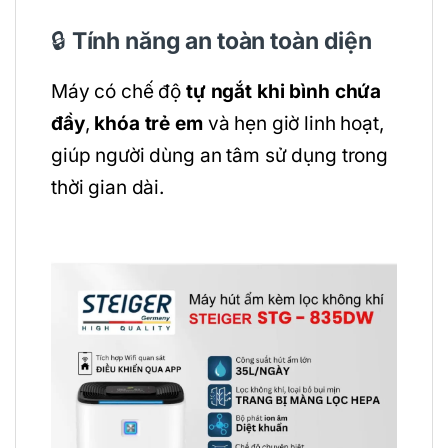
🔒
Tính năng an toàn toàn diện
Máy có chế độ
tự ngắt khi bình chứa
đầy
,
khóa trẻ em
và hẹn giờ linh hoạt,
giúp người dùng an tâm sử dụng trong
thời gian dài.