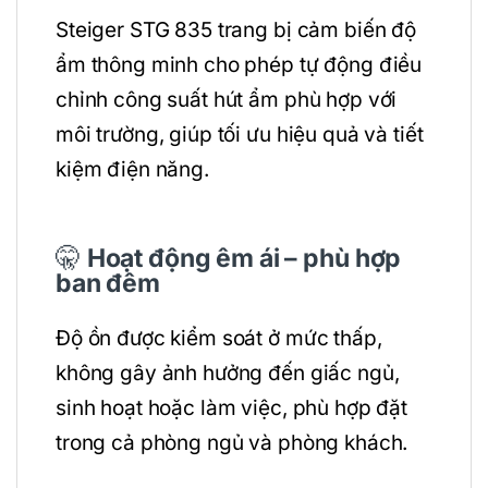
Steiger STG 835 trang bị cảm biến độ
ẩm thông minh cho phép tự động điều
chỉnh công suất hút ẩm phù hợp với
môi trường, giúp tối ưu hiệu quả và tiết
kiệm điện năng.
🤫
Hoạt động êm ái – phù hợp
ban đêm
Độ ồn được kiểm soát ở mức thấp,
không gây ảnh hưởng đến giấc ngủ,
sinh hoạt hoặc làm việc, phù hợp đặt
trong cả phòng ngủ và phòng khách.