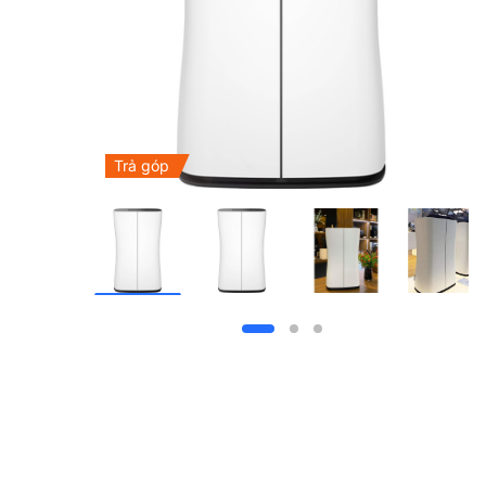
Trả góp