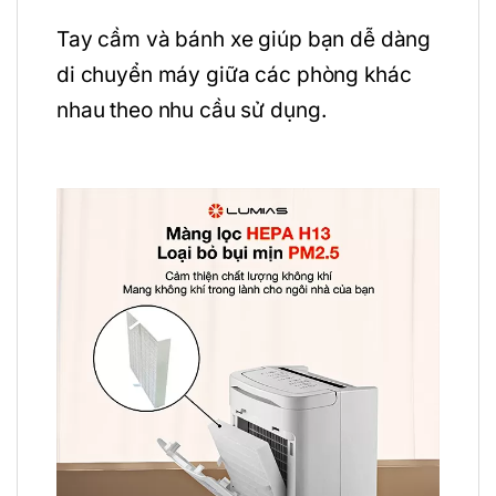
Tay cầm và bánh xe giúp bạn dễ dàng
di chuyển máy giữa các phòng khác
nhau theo nhu cầu sử dụng.