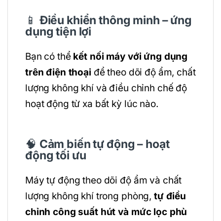
📱
Điều khiển thông minh – ứng
dụng tiện lợi
Bạn có thể
kết nối máy với ứng dụng
trên điện thoại
để theo dõi độ ẩm, chất
lượng không khí và điều chỉnh chế độ
hoạt động từ xa bất kỳ lúc nào.
🧠
Cảm biến tự động – hoạt
động tối ưu
Máy tự động theo dõi độ ẩm và chất
lượng không khí trong phòng,
tự điều
chỉnh công suất hút và mức lọc phù