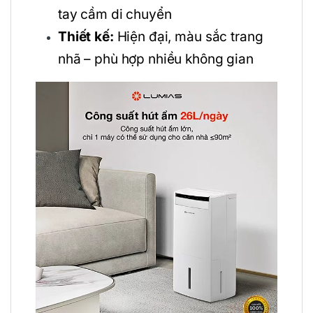
tay cầm di chuyển
Thiết kế:
Hiện đại, màu sắc trang
nhã – phù hợp nhiều không gian