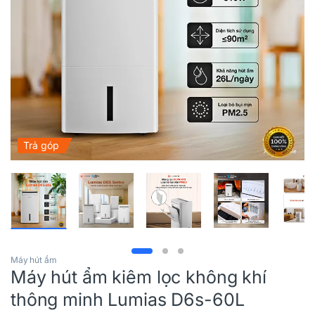
Trả góp
Máy hút ẩm
Máy hút ẩm kiêm lọc không khí
thông minh Lumias D6s-60L