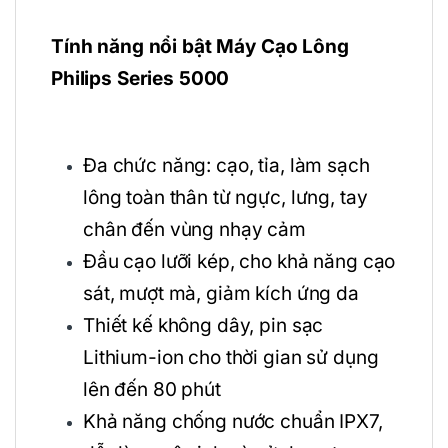
Tính năng nổi bật Máy Cạo Lông
Philips Series 5000
Đa chức năng: cạo, tỉa, làm sạch
lông toàn thân từ ngực, lưng, tay
chân đến vùng nhạy cảm
Đầu cạo lưỡi kép, cho khả năng cạo
sát, mượt mà, giảm kích ứng da
Thiết kế không dây, pin sạc
Lithium-ion cho thời gian sử dụng
lên đến 80 phút
Khả năng chống nước chuẩn IPX7,