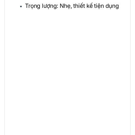
Trọng lượng: Nhẹ, thiết kế tiện dụng