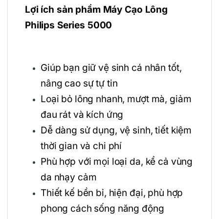
Lợi ích sản phẩm Máy Cạo Lông
Philips Series 5000
Giúp bạn giữ vệ sinh cá nhân tốt,
nâng cao sự tự tin
Loại bỏ lông nhanh, mượt mà, giảm
đau rát và kích ứng
Dễ dàng sử dụng, vệ sinh, tiết kiệm
thời gian và chi phí
Phù hợp với mọi loại da, kể cả vùng
da nhạy cảm
Thiết kế bền bỉ, hiện đại, phù hợp
phong cách sống năng động