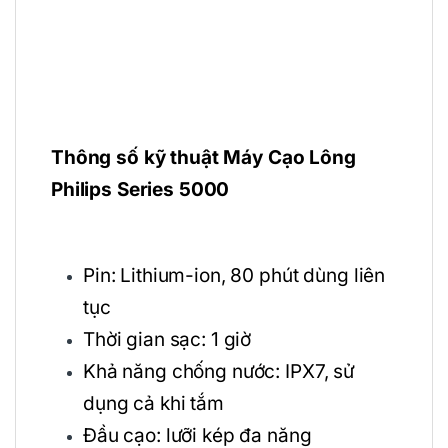
Thông số kỹ thuật Máy Cạo Lông
Philips Series 5000
Pin: Lithium-ion, 80 phút dùng liên
tục
Thời gian sạc: 1 giờ
Khả năng chống nước: IPX7, sử
dụng cả khi tắm
Đầu cạo: lưỡi kép đa năng