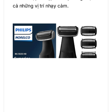
cả những vị trí nhạy cảm.