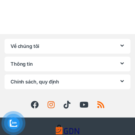
Về chúng tôi
Thông tin
Chính sách, quy định