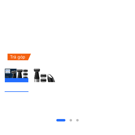
Trả góp