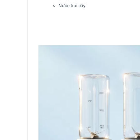
Nước trái cây