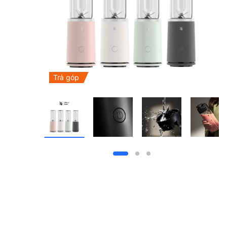
Trả góp