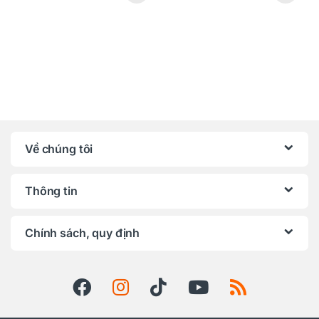
Về chúng tôi
Thông tin
Chính sách, quy định