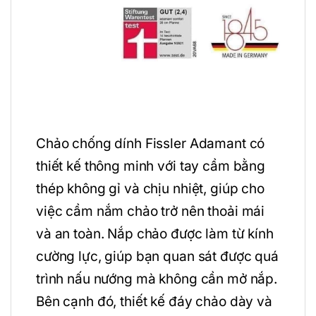
Chảo chống dính Fissler Adamant có
thiết kế thông minh với tay cầm bằng
thép không gỉ và chịu nhiệt, giúp cho
việc cầm nắm chảo trở nên thoải mái
và an toàn. Nắp chảo được làm từ kính
cường lực, giúp bạn quan sát được quá
trình nấu nướng mà không cần mở nắp.
Bên cạnh đó, thiết kế đáy chảo dày và