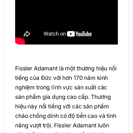
Fissler Adamant là một thương hiệu nổi
tiếng của Đức với hơn 170 năm kinh
nghiệm trong lĩnh vực sản xuất các
sản phẩm gia dụng cao cấp. Thương
hiệu này nổi tiếng với các sản phẩm
chảo chống dính có độ bền cao và tính
năng vượt trội. Fissler Adamant luôn