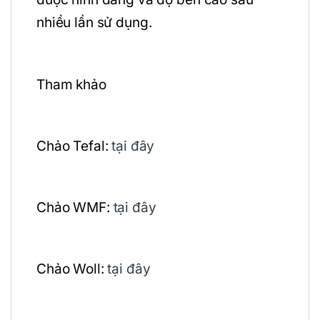
nhiều lần sử dụng.
Tham khảo
Chảo Tefal:
tại đây
Chảo WMF:
tại đây
Chảo Woll:
tại đây