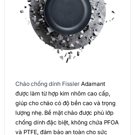
Chảo chống dính
Fissler
Adamant
được làm từ hợp kim nhôm cao cấp,
giúp cho chảo có độ bền cao và trọng
lượng nhẹ. Bề mặt chảo được phủ lớp
chống dính đặc biệt, không chứa PFOA
và PTFE, đảm bảo an toàn cho sức