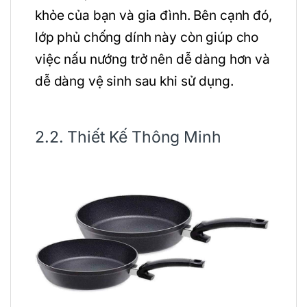
khỏe của bạn và gia đình. Bên cạnh đó,
lớp phủ chống dính này còn giúp cho
việc nấu nướng trở nên dễ dàng hơn và
dễ dàng vệ sinh sau khi sử dụng.
2.2. Thiết Kế Thông Minh