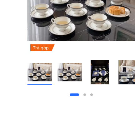
Trả góp