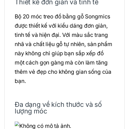
Thiết kế đơn giản và tinh tế
Bộ 20 móc treo đồ bằng gỗ Songmics
được thiết kế với kiểu dáng đơn giản,
tinh tế và hiện đại. Với màu sắc trang
nhã và chất liệu gỗ tự nhiên, sản phẩm
này không chỉ giúp bạn sắp xếp đồ
một cách gọn gàng mà còn làm tăng
thêm vẻ đẹp cho không gian sống của
bạn.
Đa dạng về kích thước và số
lượng móc