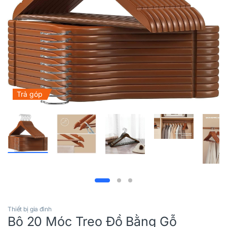
Trả góp
Thiết bị gia đình
Bộ 20 Móc Treo Đồ Bằng Gỗ