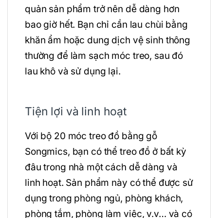
quản sản phẩm trở nên dễ dàng hơn
bao giờ hết. Bạn chỉ cần lau chùi bằng
khăn ẩm hoặc dung dịch vệ sinh thông
thường để làm sạch móc treo, sau đó
lau khô và sử dụng lại.
Tiện lợi và linh hoạt
Với bộ 20 móc treo đồ bằng gỗ
Songmics, bạn có thể treo đồ ở bất kỳ
đâu trong nhà một cách dễ dàng và
linh hoạt. Sản phẩm này có thể được sử
dụng trong phòng ngủ, phòng khách,
phòng tắm, phòng làm việc, v.v… và có