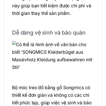
này giúp bạn tiết kiệm được chi phí và
thời gian thay thế sản phẩm.
Dễ dàng vệ sinh và bảo quản
Bộ móc treo đồ bằng gỗ Songmics có
thiết kế đơn giản và không có các chi
tiết phức tạp, giúp việc vệ sinh và bảo