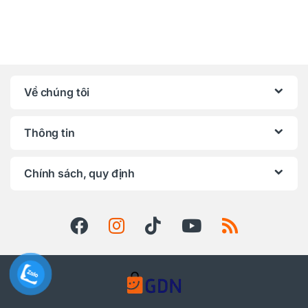
Về chúng tôi
Thông tin
Chính sách, quy định