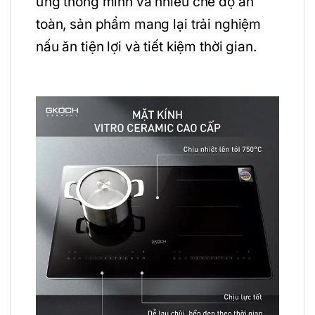
ứng thông minh và nhiều chế độ an
toàn, sản phẩm mang lại trải nghiệm
nấu ăn tiện lợi và tiết kiệm thời gian.