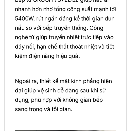
nhanh hơn nhờ tổng công suất mạnh tới
5400W, rút ngắn đáng kể thời gian đun
nấu so với bếp truyền thống. Công
nghệ từ giúp truyền nhiệt trực tiếp vào
đáy nồi, hạn chế thất thoát nhiệt và tiết
kiệm điện năng hiệu quả.
Ngoài ra, thiết kế mặt kính phẳng hiện
đại giúp vệ sinh dễ dàng sau khi sử
dụng, phù hợp với không gian bếp
sang trọng và tối giản.