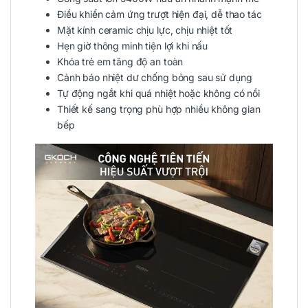
Điều khiển cảm ứng trượt hiện đại, dễ thao tác
Mặt kính ceramic chịu lực, chịu nhiệt tốt
Hẹn giờ thông minh tiện lợi khi nấu
Khóa trẻ em tăng độ an toàn
Cảnh báo nhiệt dư chống bỏng sau sử dụng
Tự động ngắt khi quá nhiệt hoặc không có nồi
Thiết kế sang trọng phù hợp nhiều không gian
bếp