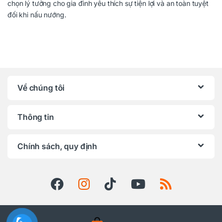
chọn lý tưởng cho gia đình yêu thích sự tiện lợi và an toàn tuyệt
đối khi nấu nướng.
Về chúng tôi
Thông tin
Chính sách, quy định