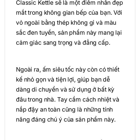
Classic Kettle sẽ là một điểm nhấn đẹp
mắt trong không gian bếp của bạn. Với
vỏ ngoài bằng thép không gỉ và màu
sắc đen tuyền, sản phẩm này mang lại
cảm giác sang trọng và đẳng cấp.
Ngoài ra, ấm siêu tốc này còn có thiết
kế nhỏ gọn và tiện lợi, giúp bạn dễ
dàng di chuyển và sử dụng ở bất kỳ
đâu trong nhà. Tay cầm cách nhiệt và
nắp đậy an toàn cũng là những tính
năng đáng chú ý của sản phẩm này.