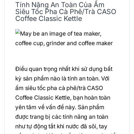
Tính Năng An Toàn Của Ấm
Siêu Tốc Pha Cà Phê/Trà CASO
Coffee Classic Kettle
Điều quan trọng nhất khi sử dụng bất
kỳ sản phẩm nào là tính an toàn. Với
ấm siêu tốc pha cà phê/trà CASO
Coffee Classic Kettle, bạn hoàn toàn
yên tâm về vấn đề này. Sản phẩm
được trang bị các tính năng an toàn
như tự động tắt khi nước đã sôi, tay