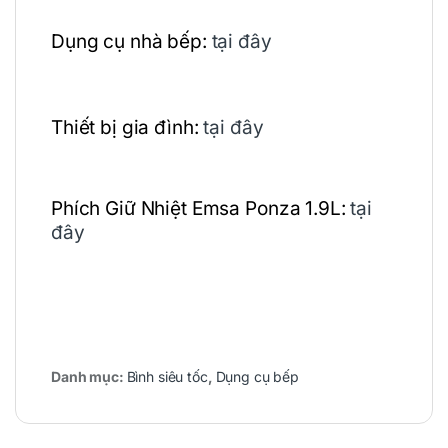
Dụng cụ nhà bếp:
tại đây
Thiết bị gia đình:
tại đây
Phích Giữ Nhiệt Emsa Ponza 1.9L:
tại
đây
Danh mục:
Bình siêu tốc
,
Dụng cụ bếp