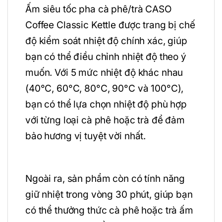
Ấm siêu tốc pha cà phê/trà CASO
Coffee Classic Kettle được trang bị chế
độ kiểm soát nhiệt độ chính xác, giúp
bạn có thể điều chỉnh nhiệt độ theo ý
muốn. Với 5 mức nhiệt độ khác nhau
(40°C, 60°C, 80°C, 90°C và 100°C),
bạn có thể lựa chọn nhiệt độ phù hợp
với từng loại cà phê hoặc trà để đảm
bảo hương vị tuyệt vời nhất.
Ngoài ra, sản phẩm còn có tính năng
giữ nhiệt trong vòng 30 phút, giúp bạn
có thể thưởng thức cà phê hoặc trà ấm