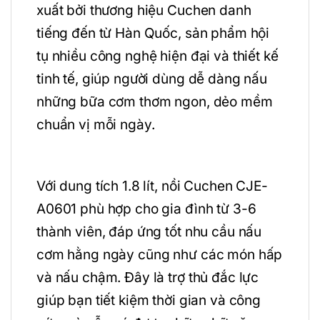
xuất bởi thương hiệu Cuchen danh
tiếng đến từ Hàn Quốc, sản phẩm hội
tụ nhiều công nghệ hiện đại và thiết kế
tinh tế, giúp người dùng dễ dàng nấu
những bữa cơm thơm ngon, dẻo mềm
chuẩn vị mỗi ngày.
Với dung tích 1.8 lít, nồi Cuchen CJE-
A0601 phù hợp cho gia đình từ 3-6
thành viên, đáp ứng tốt nhu cầu nấu
cơm hằng ngày cũng như các món hấp
và nấu chậm. Đây là trợ thủ đắc lực
giúp bạn tiết kiệm thời gian và công