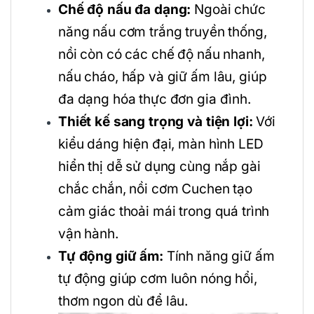
Chế độ nấu đa dạng:
Ngoài chức
năng nấu cơm trắng truyền thống,
nồi còn có các chế độ nấu nhanh,
nấu cháo, hấp và giữ ấm lâu, giúp
đa dạng hóa thực đơn gia đình.
Thiết kế sang trọng và tiện lợi:
Với
kiểu dáng hiện đại, màn hình LED
hiển thị dễ sử dụng cùng nắp gài
chắc chắn, nồi cơm Cuchen tạo
cảm giác thoải mái trong quá trình
vận hành.
Tự động giữ ấm:
Tính năng giữ ấm
tự động giúp cơm luôn nóng hổi,
thơm ngon dù để lâu.