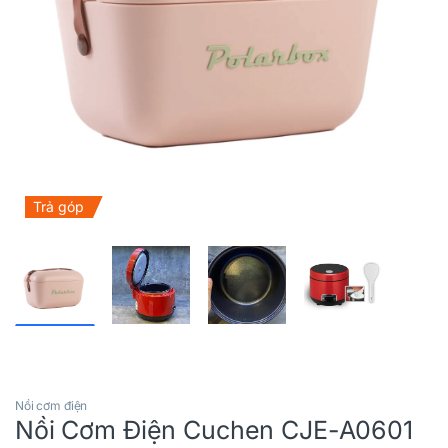
Trả góp
Nồi cơm điện
Nồi Cơm Điện Cuchen CJE-A0601