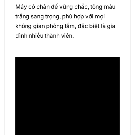
Máy có chân đế vững chắc, tông màu
trắng sang trọng, phù hợp với mọi
không gian phòng tắm, đặc biệt là gia
đình nhiều thành viên.