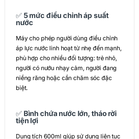
✅
5 mức điều chỉnh áp suất
nước
Máy cho phép người dùng điều chỉnh
áp lực nước linh hoạt từ nhẹ đến mạnh,
phù hợp cho nhiều đối tượng: trẻ nhỏ,
người có nướu nhạy cảm, người đang
niềng răng hoặc cần chăm sóc đặc
biệt.
✅
Bình chứa nước lớn, tháo rời
tiện lợi
Dung tích 600ml giúp sử dụng liên tục