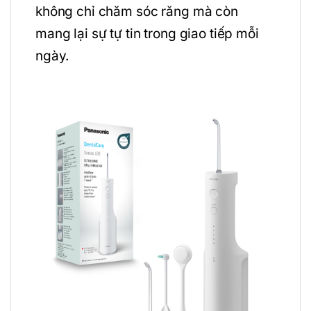
không chỉ chăm sóc răng mà còn
mang lại sự tự tin trong giao tiếp mỗi
ngày.