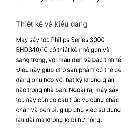
Thiết kế và kiểu dáng
Máy sấy tóc Philips Series 3000
BHD340/10 có thiết kế nhỏ gọn và
sang trọng, với màu đen và bạc tinh tế.
Điều này giúp cho sản phẩm có thể dễ
dàng phù hợp với bất kỳ không gian
nào trong nhà bạn. Ngoài ra, máy sấy
tóc này còn có cấu trúc vô cùng chắc
chắn và bền bỉ, giúp cho việc sử dụng
lâu dài mà không lo bị hư hỏng.