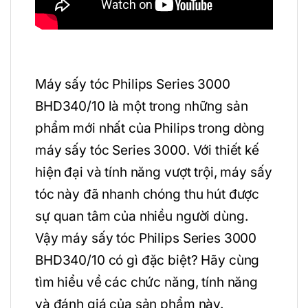
Máy sấy tóc Philips Series 3000
BHD340/10 là một trong những sản
phẩm mới nhất của Philips trong dòng
máy sấy tóc Series 3000. Với thiết kế
hiện đại và tính năng vượt trội, máy sấy
tóc này đã nhanh chóng thu hút được
sự quan tâm của nhiều người dùng.
Vậy máy sấy tóc Philips Series 3000
BHD340/10 có gì đặc biệt? Hãy cùng
tìm hiểu về các chức năng, tính năng
và đánh giá của sản phẩm này.