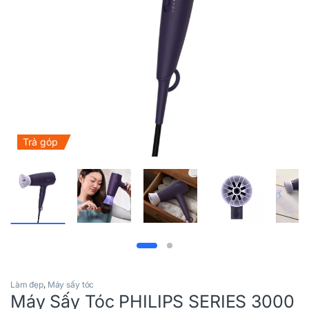
Trả góp
Làm đẹp
,
Máy sấy tóc
Máy Sấy Tóc PHILIPS SERIES 3000