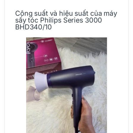
Công suất và hiệu suất của máy
sấy tóc Philips Series 3000
BHD340/10