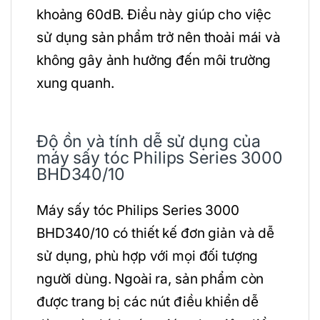
khoảng 60dB. Điều này giúp cho việc
sử dụng sản phẩm trở nên thoải mái và
không gây ảnh hưởng đến môi trường
xung quanh.
Độ ồn và tính dễ sử dụng của
máy sấy tóc Philips Series 3000
BHD340/10
Máy sấy tóc Philips Series 3000
BHD340/10 có thiết kế đơn giản và dễ
sử dụng, phù hợp với mọi đối tượng
người dùng. Ngoài ra, sản phẩm còn
được trang bị các nút điều khiển dễ