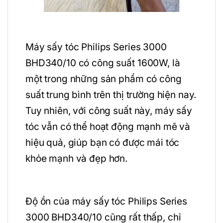
Máy sấy tóc Philips Series 3000
BHD340/10 có công suất 1600W, là
một trong những sản phẩm có công
suất trung bình trên thị trường hiện nay.
Tuy nhiên, với công suất này, máy sấy
tóc vẫn có thể hoạt động mạnh mẽ và
hiệu quả, giúp bạn có được mái tóc
khỏe mạnh và đẹp hơn.
Độ ồn của máy sấy tóc Philips Series
3000 BHD340/10 cũng rất thấp, chỉ