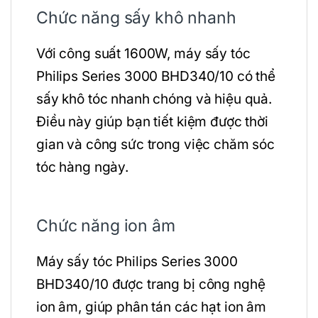
Chức năng sấy khô nhanh
Với công suất 1600W, máy sấy tóc
Philips Series 3000 BHD340/10 có thể
sấy khô tóc nhanh chóng và hiệu quả.
Điều này giúp bạn tiết kiệm được thời
gian và công sức trong việc chăm sóc
tóc hàng ngày.
Chức năng ion âm
Máy sấy tóc Philips Series 3000
BHD340/10 được trang bị công nghệ
ion âm, giúp phân tán các hạt ion âm