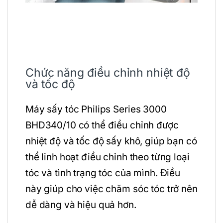
Chức năng điều chỉnh nhiệt độ
và tốc độ
Máy sấy tóc Philips Series 3000
BHD340/10 có thể điều chỉnh được
nhiệt độ và tốc độ sấy khô, giúp bạn có
thể linh hoạt điều chỉnh theo từng loại
tóc và tình trạng tóc của mình. Điều
này giúp cho việc chăm sóc tóc trở nên
dễ dàng và hiệu quả hơn.