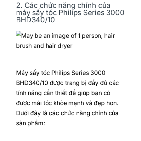
2. Các chức năng chính của
máy sấy tóc Philips Series 3000
BHD340/10
Máy sấy tóc Philips Series 3000
BHD340/10 được trang bị đầy đủ các
tính năng cần thiết để giúp bạn có
được mái tóc khỏe mạnh và đẹp hơn.
Dưới đây là các chức năng chính của
sản phẩm: