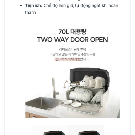
Tiện ích:
Chế độ hẹn giờ, tự động ngắt khi hoàn
thành