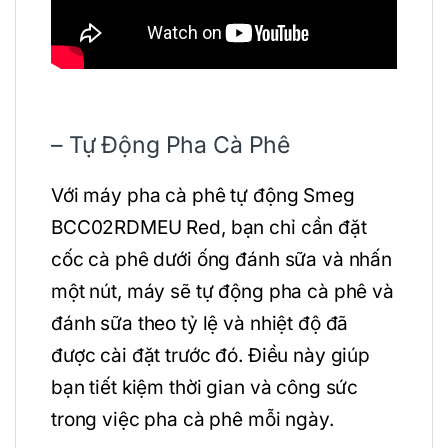
– Tự Động Pha Cà Phê
Với máy pha cà phê tự động Smeg
BCC02RDMEU Red, bạn chỉ cần đặt
cốc cà phê dưới ống đánh sữa và nhấn
một nút, máy sẽ tự động pha cà phê và
đánh sữa theo tỷ lệ và nhiệt độ đã
được cài đặt trước đó. Điều này giúp
bạn tiết kiệm thời gian và công sức
trong việc pha cà phê mỗi ngày.