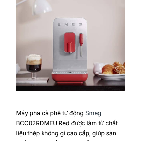
Máy pha cà phê tự động
Smeg
BCC02RDMEU Red được làm từ chất
liệu thép không gỉ cao cấp, giúp sản