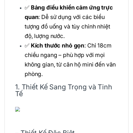
✅
Bảng điều khiển cảm ứng trực
quan
: Dễ sử dụng với các biểu
tượng đồ uống và tùy chỉnh nhiệt
độ, lượng nước.
✅
Kích thước nhỏ gọn
: Chỉ 18cm
chiều ngang – phù hợp với mọi
không gian, từ căn hộ mini đến văn
phòng.
1. Thiết Kế Sang Trọng và Tinh
Tế