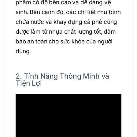
phẩm có độ bền cao và dễ dàng vệ
sinh. Bên cạnh đó, các chi tiết như bình
chứa nước và khay đựng cà phê cũng
được làm từ nhựa chất lượng tốt, đảm
bảo an toàn cho sức khỏe của người
dùng.
2. Tính Năng Thông Minh và
Tiện Lợi