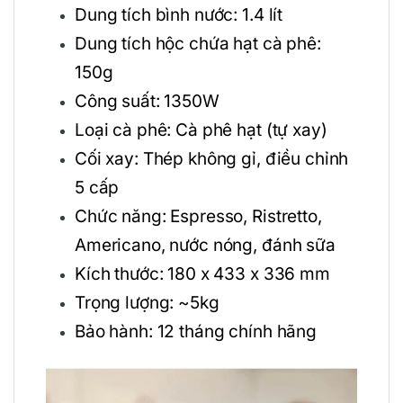
Dung tích bình nước: 1.4 lít
Dung tích hộc chứa hạt cà phê:
150g
Công suất: 1350W
Loại cà phê: Cà phê hạt (tự xay)
Cối xay: Thép không gỉ, điều chỉnh
5 cấp
Chức năng: Espresso, Ristretto,
Americano, nước nóng, đánh sữa
Kích thước: 180 x 433 x 336 mm
Trọng lượng: ~5kg
Bảo hành: 12 tháng chính hãng