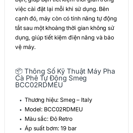
việc cài đặt lại mỗi khi sử dụng. Bên
cạnh đó, máy còn có tính năng tự động
tắt sau một khoảng thời gian không sử
dụng, giúp tiết kiệm điện năng và bảo
vệ máy.
📦 Thông Số Kỹ Thuật Máy Pha
Cà Phê Tự Động Smeg
BCC02RDMEU
Thương hiệu: Smeg – Italy
Model: BCC02RDMEU
Màu sắc: Đỏ Retro
Áp suất bơm: 19 bar