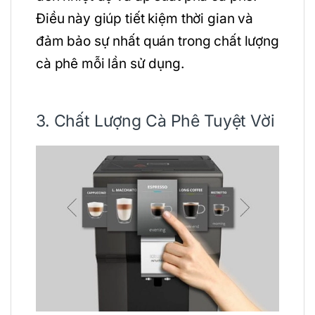
Điều này giúp tiết kiệm thời gian và
đảm bảo sự nhất quán trong chất lượng
cà phê mỗi lần sử dụng.
3. Chất Lượng Cà Phê Tuyệt Vời