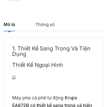
Mô tả
Thông số
1. Thiết Kế Sang Trọng Và Tiện
Dụng
Thiết Kế Ngoại Hình
Máy pha cà phê tự động
Krups
EA872B có thiết kế sang trọng và hiện