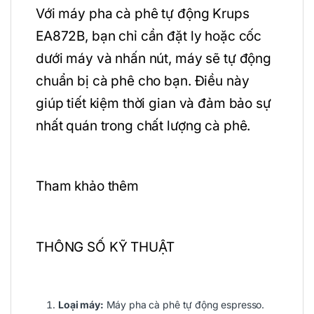
Với máy pha cà phê tự động Krups
EA872B, bạn chỉ cần đặt ly hoặc cốc
dưới máy và nhấn nút, máy sẽ tự động
chuẩn bị cà phê cho bạn. Điều này
giúp tiết kiệm thời gian và đảm bảo sự
nhất quán trong chất lượng cà phê.
Tham khảo thêm
THÔNG SỐ KỸ THUẬT
Loại máy:
Máy pha cà phê tự động espresso.