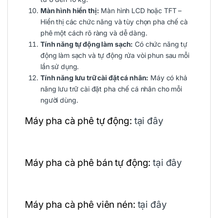
Màn hình hiển thị:
Màn hình LCD hoặc TFT –
Hiển thị các chức năng và tùy chọn pha chế cà
phê một cách rõ ràng và dễ dàng.
Tính năng tự động làm sạch:
Có chức năng tự
động làm sạch và tự động rửa vòi phun sau mỗi
lần sử dụng.
Tính năng lưu trữ cài đặt cá nhân:
Máy có khả
năng lưu trữ cài đặt pha chế cá nhân cho mỗi
người dùng.
Máy pha cà phê tự động:
tại đây
Máy pha cà phê bán tự động:
tại đây
Máy pha cà phê viên nén:
tại đây