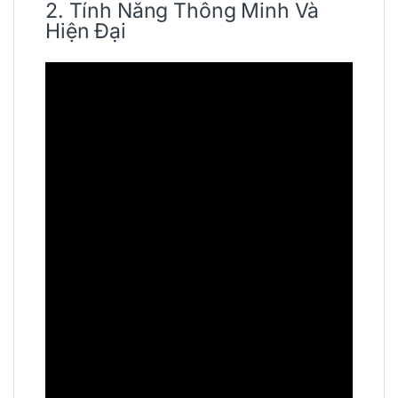
2. Tính Năng Thông Minh Và
Hiện Đại