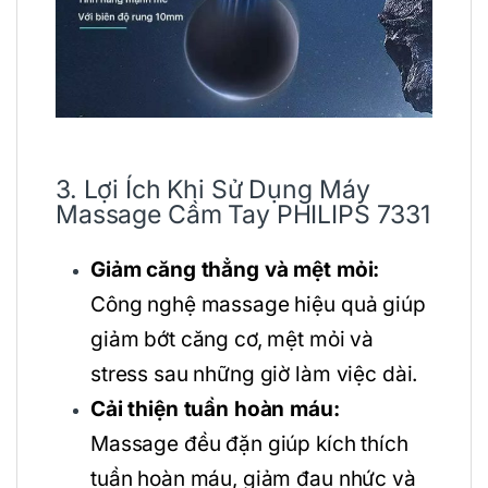
3. Lợi Ích Khi Sử Dụng Máy
Massage Cầm Tay PHILIPS 7331
Giảm căng thẳng và mệt mỏi:
Công nghệ massage hiệu quả giúp
giảm bớt căng cơ, mệt mỏi và
stress sau những giờ làm việc dài.
Cải thiện tuần hoàn máu:
Massage đều đặn giúp kích thích
tuần hoàn máu, giảm đau nhức và