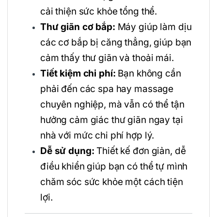
cải thiện sức khỏe tổng thể.
Thư giãn cơ bắp:
Máy giúp làm dịu
các cơ bắp bị căng thẳng, giúp bạn
cảm thấy thư giãn và thoải mái.
Tiết kiệm chi phí:
Bạn không cần
phải đến các spa hay massage
chuyên nghiệp, mà vẫn có thể tận
hưởng cảm giác thư giãn ngay tại
nhà với mức chi phí hợp lý.
Dễ sử dụng:
Thiết kế đơn giản, dễ
điều khiển giúp bạn có thể tự mình
chăm sóc sức khỏe một cách tiện
lợi.