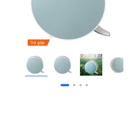
Trả góp