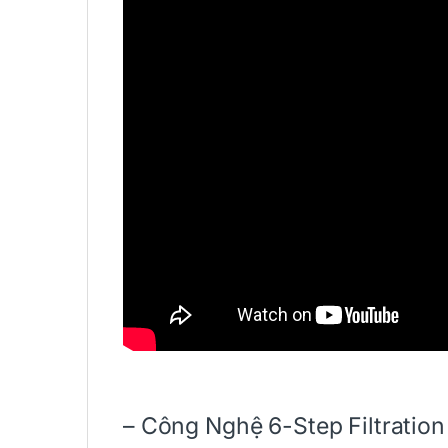
– Công Nghệ 6-Step Filtration