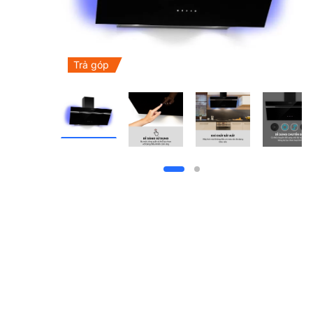
Trả góp