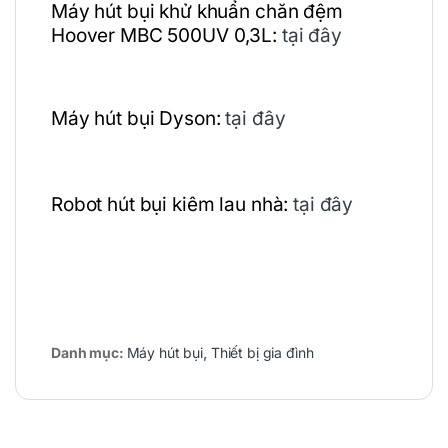
Máy hút bụi khử khuẩn chăn đệm
Hoover MBC 500UV 0,3L:
tại đây
Máy hút bụi Dyson:
tại đây
Robot hút bụi kiêm lau nhà:
tại đây
Danh mục:
Máy hút bụi
,
Thiết bị gia đình