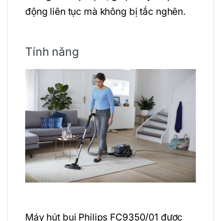
động liên tục mà không bị tắc nghẽn.
Tính năng
Máy hút bụi Philips FC9350/01 được