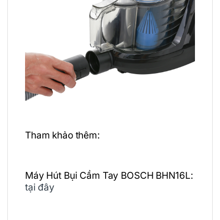
Tham khảo thêm:
Máy Hút Bụi Cầm Tay BOSCH BHN16L:
tại đây