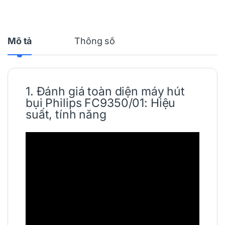
Mô tả
Thông số
1. Đánh giá toàn diện
máy hút
bụi
Philips
FC9350/01: Hiệu
suất, tính năng