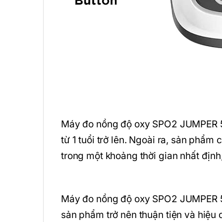
Máy đo nồng độ oxy SPO2 JUMPER 50
từ 1 tuổi trở lên. Ngoài ra, sản phẩm
trong một khoảng thời gian nhất định,
Máy đo nồng độ oxy SPO2 JUMPER 50
sản phẩm trở nên thuận tiện và hiệu 