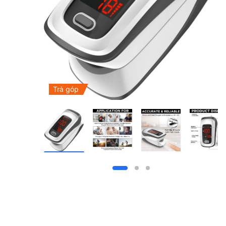
Trả góp