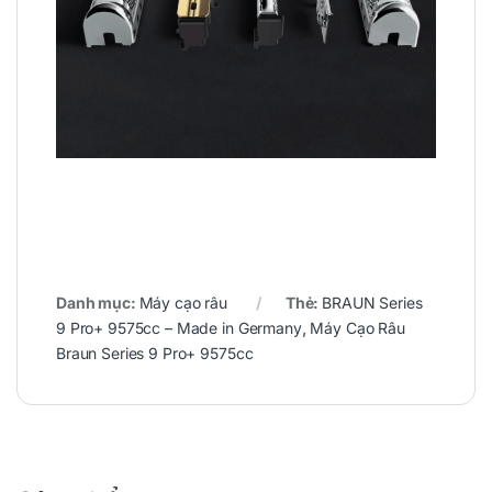
Danh mục:
Máy cạo râu
Thẻ:
BRAUN Series
9 Pro+ 9575cc – Made in Germany
,
Máy Cạo Râu
Braun Series 9 Pro+ 9575cc