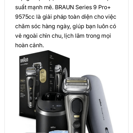
suất mạnh mẽ. BRAUN Series 9 Pro+
9575cc là giải pháp toàn diện cho việc
chăm sóc hàng ngày, giúp bạn luôn có
vẻ ngoài chỉn chu, lịch lãm trong mọi
hoàn cảnh.