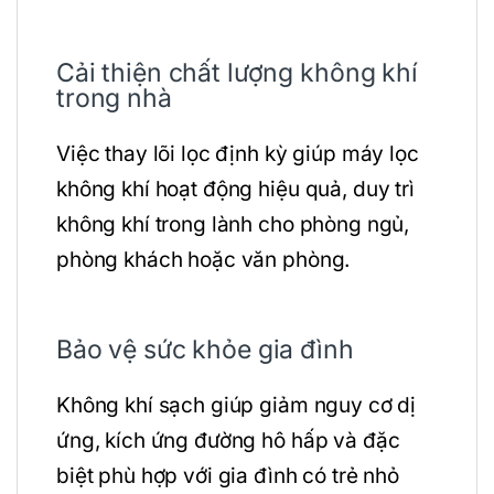
Cải thiện chất lượng không khí
trong nhà
Việc thay lõi lọc định kỳ giúp máy lọc
không khí hoạt động hiệu quả, duy trì
không khí trong lành cho phòng ngủ,
phòng khách hoặc văn phòng.
Bảo vệ sức khỏe gia đình
Không khí sạch giúp giảm nguy cơ dị
ứng, kích ứng đường hô hấp và đặc
biệt phù hợp với gia đình có trẻ nhỏ