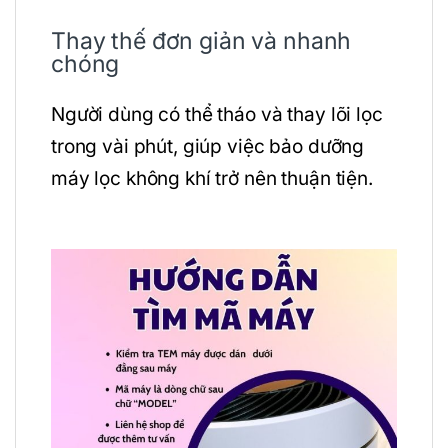
Thay thế đơn giản và nhanh
chóng
Người dùng có thể tháo và thay lõi lọc
trong vài phút, giúp việc bảo dưỡng
máy lọc không khí trở nên thuận tiện.