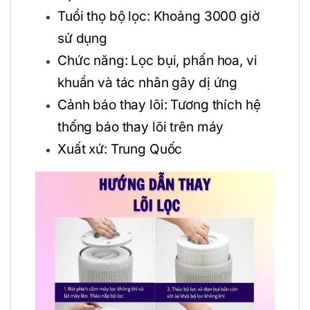
Tuổi thọ bộ lọc: Khoảng 3000 giờ
sử dụng
Chức năng: Lọc bụi, phấn hoa, vi
khuẩn và tác nhân gây dị ứng
Cảnh báo thay lõi: Tương thích hệ
thống báo thay lõi trên máy
Xuất xứ: Trung Quốc