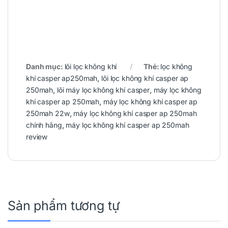
Danh mục:
lõi lọc không khí
Thẻ:
lọc không
khí casper ap250mah
,
lõi lọc không khí casper ap
250mah
,
lõi máy lọc không khí casper
,
máy lọc không
khí casper ap 250mah
,
máy lọc không khí casper ap
250mah 22w
,
máy lọc không khí casper ap 250mah
chính hãng
,
máy lọc không khí casper ap 250mah
review
Sản phẩm tương tự