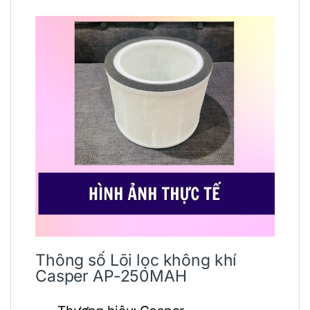
Thông số Lõi lọc không khí
Casper AP-250MAH