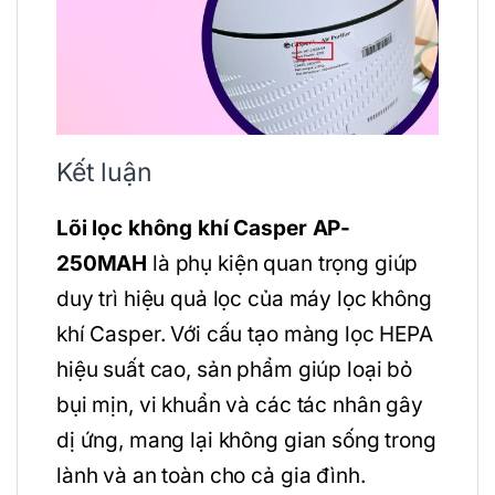
Kết luận
Lõi lọc không khí Casper AP-
250MAH
là phụ kiện quan trọng giúp
duy trì hiệu quả lọc của máy lọc không
khí Casper. Với cấu tạo màng lọc HEPA
hiệu suất cao, sản phẩm giúp loại bỏ
bụi mịn, vi khuẩn và các tác nhân gây
dị ứng, mang lại không gian sống trong
lành và an toàn cho cả gia đình.