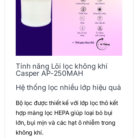
Tính năng Lõi lọc không khí
Casper AP-250MAH
Hệ thống lọc nhiều lớp hiệu quả
Bộ lọc được thiết kế với lớp lọc thô kết
hợp màng lọc HEPA giúp loại bỏ bụi
lớn, bụi mịn và các hạt ô nhiễm trong
không khí.