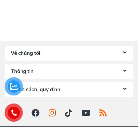
Về chúng tôi
Thông tin
Chính sách, quy định