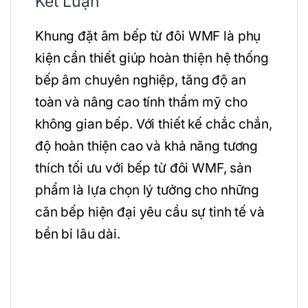
Kết Luận
Khung đặt âm bếp từ đôi WMF là phụ
kiện cần thiết giúp hoàn thiện hệ thống
bếp âm chuyên nghiệp, tăng độ an
toàn và nâng cao tính thẩm mỹ cho
không gian bếp. Với thiết kế chắc chắn,
độ hoàn thiện cao và khả năng tương
thích tối ưu với bếp từ đôi WMF, sản
phẩm là lựa chọn lý tưởng cho những
căn bếp hiện đại yêu cầu sự tinh tế và
bền bỉ lâu dài.