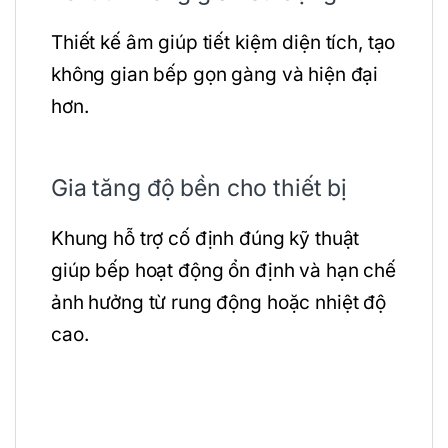
Thiết kế âm giúp tiết kiệm diện tích, tạo
không gian bếp gọn gàng và hiện đại
hơn.
Gia tăng độ bền cho thiết bị
Khung hỗ trợ cố định đúng kỹ thuật
giúp bếp hoạt động ổn định và hạn chế
ảnh hưởng từ rung động hoặc nhiệt độ
cao.