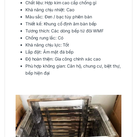
Chất liệu: Hợp kim cao cấp chống gỉ
Khả năng chịu nhiệt: Cao
Màu sắc: Đen / bạc tùy phiên bản
Thiết kế: Khung cố định âm bàn bếp
Tương thích: Các dòng bếp từ đôi WMF
Chống rung lắc: Có
Khả năng chịu lực: Tốt
Lắp đặt: Âm mặt đá bếp
Độ hoàn thiện: Gia công chính xác cao
Phù hợp không gian: Căn hộ, chung cư, biệt thự,
bếp hiện đại