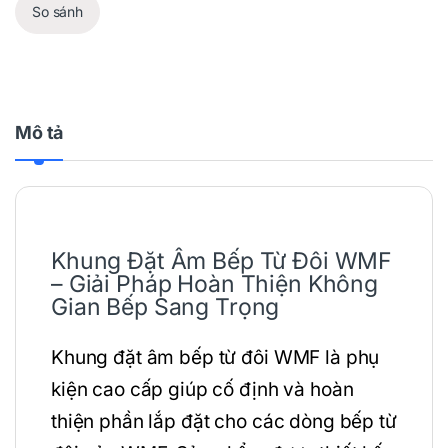
So sánh
Mô tả
Khung Đặt Âm Bếp Từ Đôi WMF
– Giải Pháp Hoàn Thiện Không
Gian Bếp Sang Trọng
Khung đặt âm bếp từ đôi WMF là phụ
kiện cao cấp giúp cố định và hoàn
thiện phần lắp đặt cho các dòng bếp từ