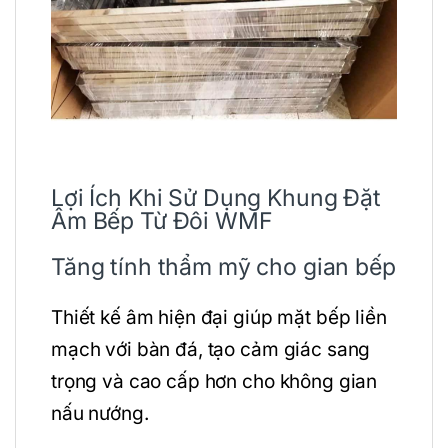
Lợi Ích Khi Sử Dụng Khung Đặt
Âm Bếp Từ Đôi WMF
Tăng tính thẩm mỹ cho gian bếp
Thiết kế âm hiện đại giúp mặt bếp liền
mạch với bàn đá, tạo cảm giác sang
trọng và cao cấp hơn cho không gian
nấu nướng.