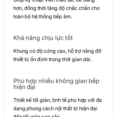
hơn, đồng thời tăng độ chắc chắn cho
toàn bộ hệ thống bếp âm.
Khả năng chịu lực tốt
Khung có độ cứng cao, hỗ trợ nâng đỡ
thiết bị ổn định trong thời gian dài.
Phù hợp nhiều không gian bếp
hiện đại
Thiết kế tối giản, tinh tế phù hợp với đa
dạng phong cách nội thất từ hiện đại
đến tối giản cao cấp.