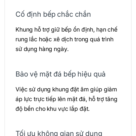
Cố định bếp chắc chắn
Khung hỗ trợ giữ bếp ổn định, hạn chế
rung lắc hoặc xê dịch trong quá trình
sử dụng hàng ngày.
Bảo vệ mặt đá bếp hiệu quả
Việc sử dụng khung đặt âm giúp giảm
áp lực trực tiếp lên mặt đá, hỗ trợ tăng
độ bền cho khu vực lắp đặt.
Tối ưu không gian sử dụng