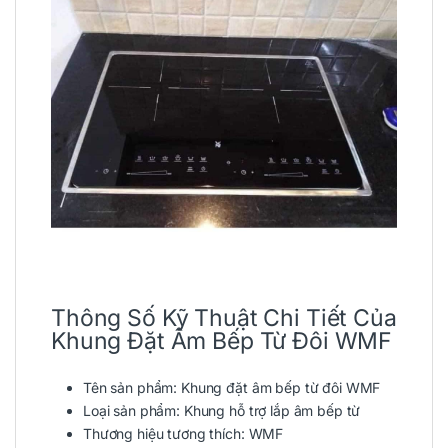
Thông Số Kỹ Thuật Chi Tiết Của
Khung Đặt Âm Bếp Từ Đôi WMF
Tên sản phẩm: Khung đặt âm bếp từ đôi WMF
Loại sản phẩm: Khung hỗ trợ lắp âm bếp từ
Thương hiệu tương thích: WMF