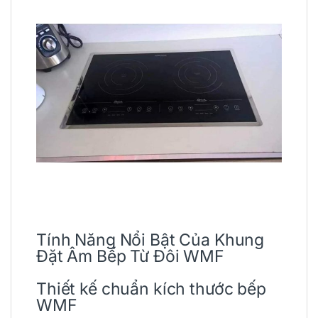
Tính Năng Nổi Bật Của Khung
Đặt Âm Bếp Từ Đôi WMF
Thiết kế chuẩn kích thước bếp
WMF