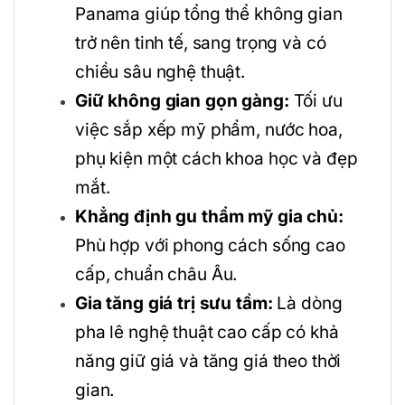
Panama giúp tổng thể không gian
trở nên tinh tế, sang trọng và có
chiều sâu nghệ thuật.
Giữ không gian gọn gàng:
Tối ưu
việc sắp xếp mỹ phẩm, nước hoa,
phụ kiện một cách khoa học và đẹp
mắt.
Khẳng định gu thẩm mỹ gia chủ:
Phù hợp với phong cách sống cao
cấp, chuẩn châu Âu.
Gia tăng giá trị sưu tầm:
Là dòng
pha lê nghệ thuật cao cấp có khả
năng giữ giá và tăng giá theo thời
gian.