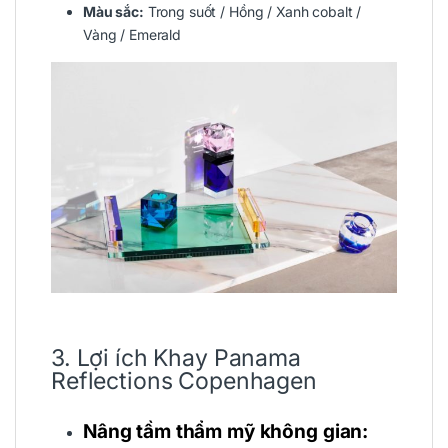
Màu sắc:
Trong suốt / Hồng / Xanh cobalt /
Vàng / Emerald
3. Lợi ích Khay Panama
Reflections Copenhagen
Nâng tầm thẩm mỹ không gian: