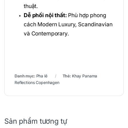
thuật.
Dễ phối nội thất:
Phù hợp phong
cách Modern Luxury, Scandinavian
và Contemporary.
Danh mục:
Pha lê
Thẻ:
Khay Panama
Reflections Copenhagen
Sản phẩm tương tự