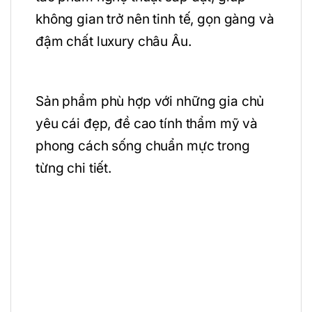
không gian trở nên tinh tế, gọn gàng và
đậm chất luxury châu Âu.
Sản phẩm phù hợp với những gia chủ
yêu cái đẹp, đề cao tính thẩm mỹ và
phong cách sống chuẩn mực trong
từng chi tiết.