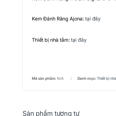
Kem Đánh Răng Ajona:
tại đây
Thiết bị nhà tắm:
tại đây
Mã sản phẩm:
N/A
Danh mục:
Thiết bị nh
Sản phẩm tương tự