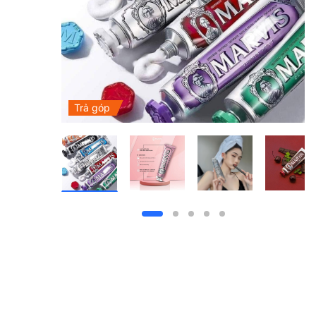
Trả góp