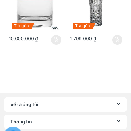
Trả góp
Trả góp
10.000.000
₫
1.799.000
₫
Về chúng tôi
Thông tin