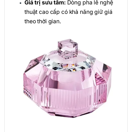
Giá trị sưu tầm:
Dòng pha lê nghệ
thuật cao cấp có khả năng giữ giá
theo thời gian.