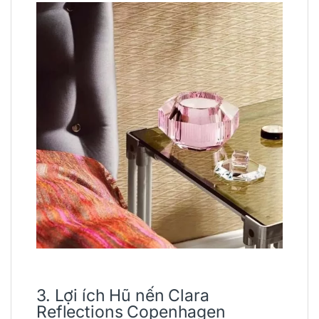
3. Lợi ích Hũ nến Clara
Reflections Copenhagen