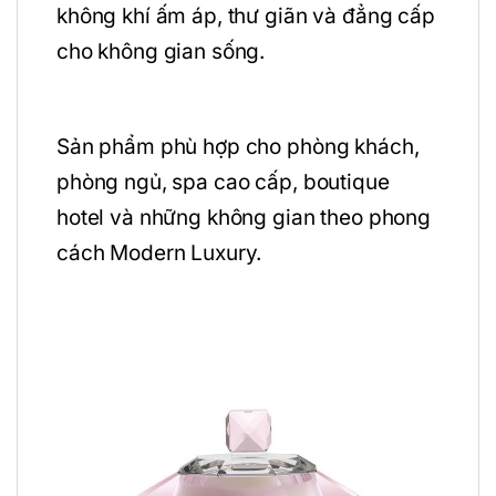
không khí ấm áp, thư giãn và đẳng cấp
cho không gian sống.
Sản phẩm phù hợp cho phòng khách,
phòng ngủ, spa cao cấp, boutique
hotel và những không gian theo phong
cách Modern Luxury.