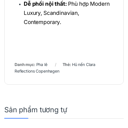
Dễ phối nội thất:
Phù hợp Modern
Luxury, Scandinavian,
Contemporary.
Danh mục:
Pha lê
Thẻ:
Hũ nến Clara
Reflections Copenhagen
Sản phẩm tương tự