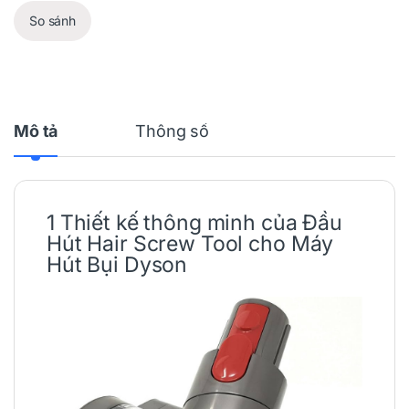
So sánh
Mô tả
Thông số
1 Thiết kế thông minh của Đầu
Hút Hair Screw Tool cho
Máy
Hút Bụi
Dyson