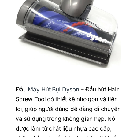
Đầu
Máy Hút Bụi Dyson
– Đầu hút Hair
Screw Tool có thiết kế nhỏ gọn và tiện
lợi, giúp người dùng dễ dàng di chuyển
và sử dụng trong không gian hẹp. Nó
được làm từ chất liệu nhựa cao cấp,