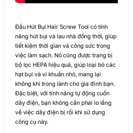
Đầu Hút Bụi Hair Screw Tool có tính
năng hút bụi và lau nhà đồng thời, giúp
tiết kiệm thời gian và công sức trong
việc làm sạch. Nó cũng được trang bị
bộ lọc HEPA hiệu quả, giúp loại bỏ các
hạt bụi và vi khuẩn nhỏ, mang lại
không khí trong lành cho gia đình bạn.
Đặc biệt, với tính năng tự động cuốn
dây điện, bạn không cần phải lo lắng
về việc dây điện bị rối khi sử dụng
công cụ này.