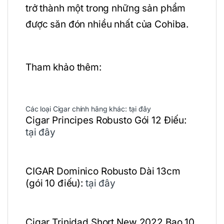
trở thành một trong những sản phẩm
được săn đón nhiều nhất của Cohiba.
Tham khảo thêm:
Các loại Cigar chính hãng khác:
tại đây
Cigar Principes Robusto Gói 12 Điếu:
tại đây
CIGAR Dominico Robusto Dài 13cm
(gói 10 điếu):
tại đây
Cigar Trinidad Short New 2022 Bao 10