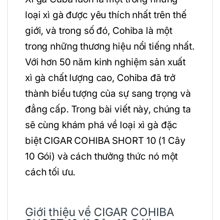
loại xì gà được yêu thích nhất trên thế
giới, và trong số đó, Cohiba là một
trong những thương hiệu nổi tiếng nhất.
Với hơn 50 năm kinh nghiệm sản xuất
xì gà chất lượng cao, Cohiba đã trở
thành biểu tượng của sự sang trọng và
đẳng cấp. Trong bài viết này, chúng ta
sẽ cùng khám phá về loại xì gà đặc
biệt CIGAR COHIBA SHORT 10 (1 Cây
10 Gói) và cách thưởng thức nó một
cách tối ưu.
Giới thiệu về CIGAR COHIBA