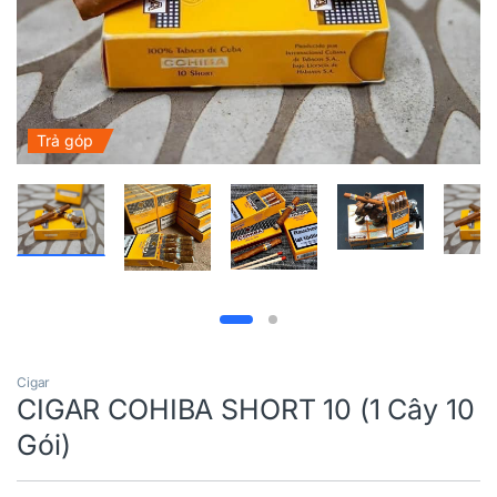
Trả góp
Cigar
CIGAR COHIBA SHORT 10 (1 Cây 10
Gói)